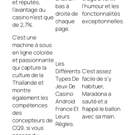
et réputés,
bas à
l’humour et les
l’avantage du
droite de
fonctionnalités
casino n’est que
chaque
exceptionnelles.
de 2,7%.
page.
C’est une
machine à sous
en ligne colorée
et passionnante
Les
qui capture la
Différents
C’est assez
culture de la
Types De
facile de s’y
Thaïlande et
Jeux De
habituer,
montre
Casino
Maradona a
également les
Android
sauté et a
compétences
France Et
frappé le ballon
des
Leurs
avec sa main.
concepteurs de
Règles.
CQ9, si vous