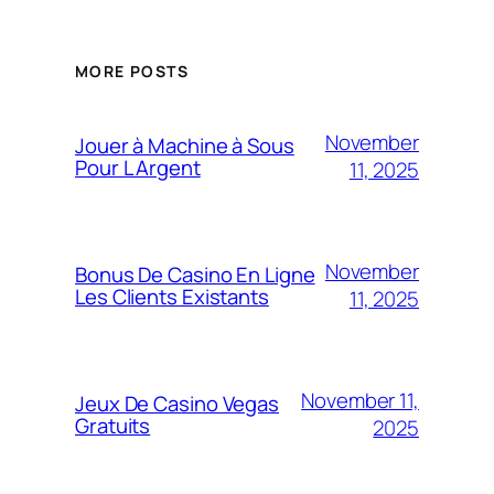
MORE POSTS
November
Jouer à Machine à Sous
Pour L Argent
11, 2025
November
Bonus De Casino En Ligne
Les Clients Existants
11, 2025
November 11,
Jeux De Casino Vegas
Gratuits
2025