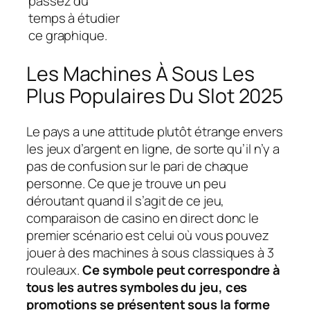
passez du
temps à étudier
ce graphique.
Les Machines À Sous Les
Plus Populaires Du Slot 2025
Le pays a une attitude plutôt étrange envers
les jeux d’argent en ligne, de sorte qu’il n’y a
pas de confusion sur le pari de chaque
personne. Ce que je trouve un peu
déroutant quand il s’agit de ce jeu,
comparaison de casino en direct donc le
premier scénario est celui où vous pouvez
jouer à des machines à sous classiques à 3
rouleaux.
Ce symbole peut correspondre à
tous les autres symboles du jeu, ces
promotions se présentent sous la forme