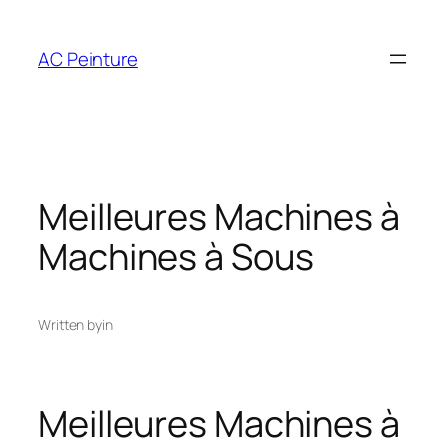
Skip
to
AC Peinture
content
Meilleures Machines à
Machines à Sous
Written by
in
Meilleures Machines à