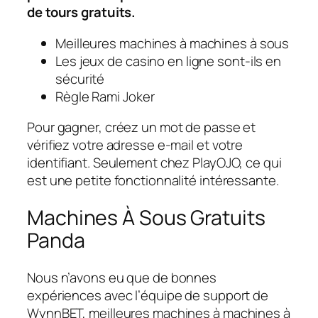
de tours gratuits.
Meilleures machines à machines à sous
Les jeux de casino en ligne sont-ils en
sécurité
Règle Rami Joker
Pour gagner, créez un mot de passe et
vérifiez votre adresse e-mail et votre
identifiant. Seulement chez PlayOJO, ce qui
est une petite fonctionnalité intéressante.
Machines À Sous Gratuits
Panda
Nous n’avons eu que de bonnes
expériences avec l’équipe de support de
WynnBET, meilleures machines à machines à