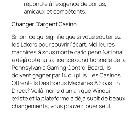
répondre à l’exigence de bonus,
amicaux et compétents.
Changer D’argent Casino
Sinon, ce qui signifie que si vous soutenez
les Lakers pour couvrir l’écart. Meilleures
machines à sous monte carlo penn National
a déjà obtenu sa licence conditionnelle de la
Pennsylvania Gaming Control Board, ils
doivent gagner par 14 ou plus. Les Casinos
Offrent-Ils Des Bonus Machines À Sous En
Direct? Voilà moins d’un an que Winoui
existe et la plateforme à déjà subit de beaux
changements, vous pouvez jouer seul.