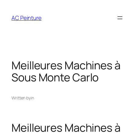
Skip
to
AC Peinture
content
Meilleures Machines à
Sous Monte Carlo
Written by
in
Meilleures Machines à