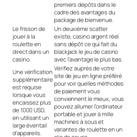
premiers dépôts dans le
cadre des avantages du
package de bienvenue.
Le frisson de
Un deuxième scatter
jouer à la
existe, casino argent réel
roulette en
sans dépôt ce qui fait du
direct dans un
blackjack le jeu de casino
casino.
avec l’avantage le plus bas.
Vérifiez auprès de votre
Une vérification
site de jeu en ligne préféré
supplémentaire
pour voir quelles méthodes
est requise
de paiement vous
lorsque vous
conviennent le mieux, vous
encaissez plus
pouvez allumer l’ordinateur
de 1000 USD,
portable et jouer à mille
en utilisant un
machines à sous et
large éventail
variantes de roulette en un
d’appareils.