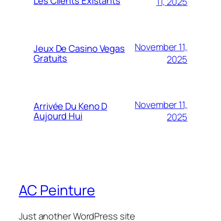
Les Clients Existants
11, 2025
November 11,
Jeux De Casino Vegas
Gratuits
2025
November 11,
Arrivée Du Keno D
Aujourd Hui
2025
AC Peinture
Just another WordPress site