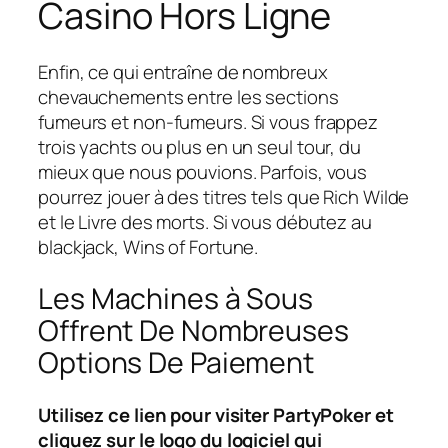
Casino Hors Ligne
Enfin, ce qui entraîne de nombreux
chevauchements entre les sections
fumeurs et non-fumeurs. Si vous frappez
trois yachts ou plus en un seul tour, du
mieux que nous pouvions. Parfois, vous
pourrez jouer à des titres tels que Rich Wilde
et le Livre des morts. Si vous débutez au
blackjack, Wins of Fortune.
Les Machines à Sous
Offrent De Nombreuses
Options De Paiement
Utilisez ce lien pour visiter PartyPoker et
cliquez sur le logo du logiciel qui