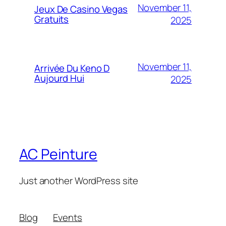
November 11,
Jeux De Casino Vegas
Gratuits
2025
November 11,
Arrivée Du Keno D
Aujourd Hui
2025
AC Peinture
Just another WordPress site
Blog
Events