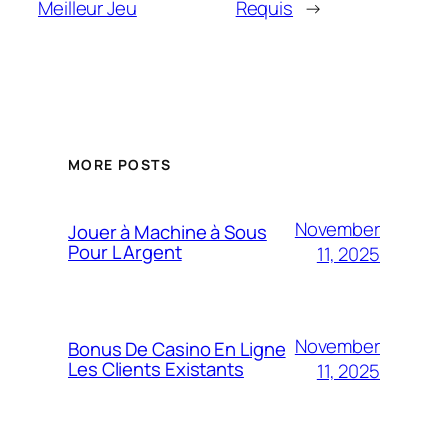
Meilleur Jeu
Requis
→
MORE POSTS
November
Jouer à Machine à Sous
Pour L Argent
11, 2025
November
Bonus De Casino En Ligne
Les Clients Existants
11, 2025