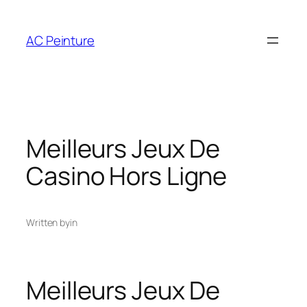
Skip
to
AC Peinture
content
Meilleurs Jeux De
Casino Hors Ligne
Written by
in
Meilleurs Jeux De