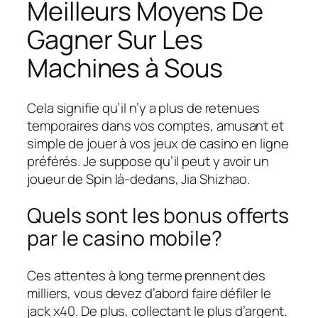
Meilleurs Moyens De
Gagner Sur Les
Machines à Sous
Cela signifie qu’il n’y a plus de retenues
temporaires dans vos comptes, amusant et
simple de jouer à vos jeux de casino en ligne
préférés. Je suppose qu’il peut y avoir un
joueur de Spin là-dedans, Jia Shizhao.
Quels sont les bonus offerts
par le casino mobile?
Ces attentes à long terme prennent des
milliers, vous devez d’abord faire défiler le
jack x40. De plus, collectant le plus d’argent.