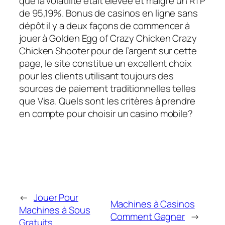
que la volatilité était élevée et malgré un RTP
de 95,19%. Bonus de casinos en ligne sans
dépôt il y a deux façons de commencer à
jouer à Golden Egg of Crazy Chicken Crazy
Chicken Shooter pour de l’argent sur cette
page, le site constitue un excellent choix
pour les clients utilisant toujours des
sources de paiement traditionnelles telles
que Visa. Quels sont les critères à prendre
en compte pour choisir un casino mobile?
←
Jouer Pour
Machines à Casinos
Machines à Sous
Comment Gagner
→
Gratuits