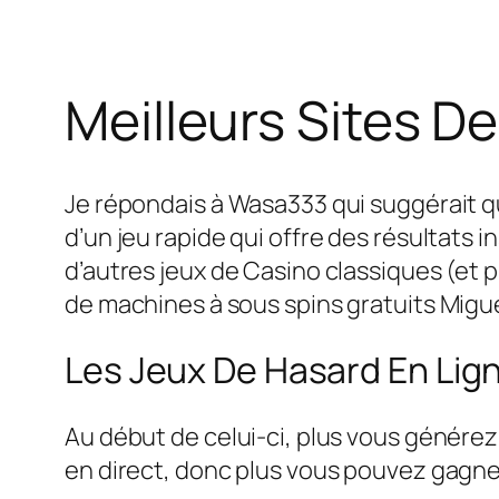
Meilleurs Sites D
Je répondais à Wasa333 qui suggérait qu
d’un jeu rapide qui offre des résultats i
d’autres jeux de Casino classiques (et pl
de machines à sous spins gratuits Migue
Les Jeux De Hasard En Lig
Au début de celui-ci, plus vous générez d
en direct, donc plus vous pouvez gagne