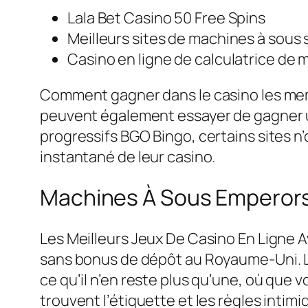
Lala Bet Casino 50 Free Spins
Meilleurs sites de machines à sous 
Casino en ligne de calculatrice de 
Comment gagner dans le casino les membr
peuvent également essayer de gagner un
progressifs BGO Bingo, certains sites n’o
instantané de leur casino.
Machines À Sous Emperors
Les Meilleurs Jeux De Casino En Ligne 
sans bonus de dépôt au Royaume-Uni. Les
ce qu’il n’en reste plus qu’une, où que
trouvent l’étiquette et les règles intimi