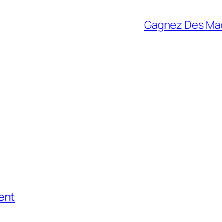
Gagnez Des Mac
ent