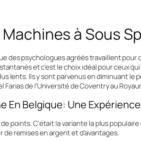
e Machines à Sous Sp
e des psychologues agréés travaillent pour des
nstantanés et c’est le choix idéal pour ceux qu
us lents. Ils y sont parvenus en diminuant le p
l Farias de l’Université de Coventry au Roya
ne En Belgique: Une Expérienc
e points. C’était la variante la plus populaire
r de remises en argent et d’avantages.