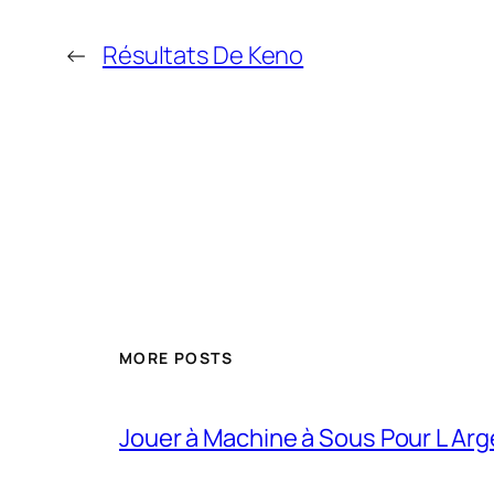
←
Résultats De Keno
MORE POSTS
Jouer à Machine à Sous Pour L Arg