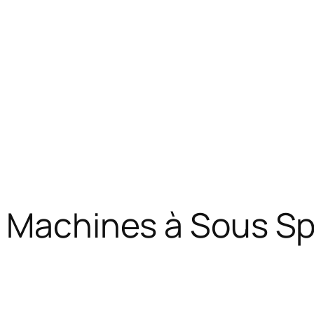
e Machines à Sous Sp