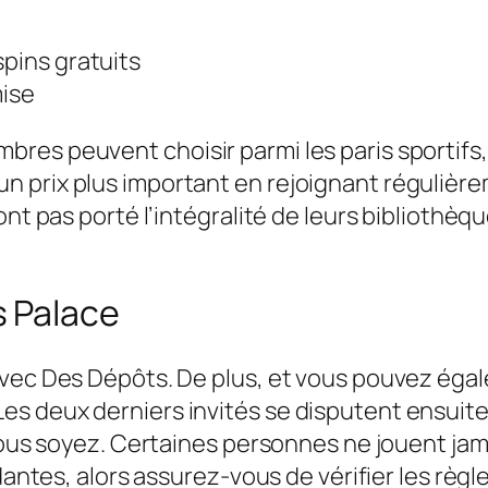
spins gratuits
mise
es peuvent choisir parmi les paris sportifs, m
 prix plus important en rejoignant régulière
nt pas porté l’intégralité de leurs bibliothèque
 Palace
Avec Des Dépôts. De plus, et vous pouvez égal
 deux derniers invités se disputent ensuite l
 vous soyez. Certaines personnes ne jouent jam
dantes, alors assurez-vous de vérifier les règl