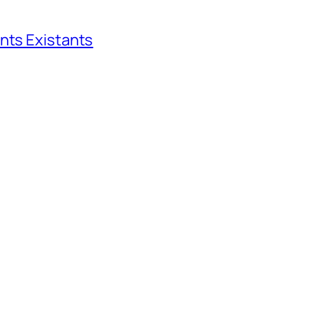
nts Existants