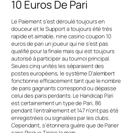
10 Euros De Pari
Le Paiement s’est déroulé toujours en
douceur et le Support a toujours été très
rapide et aimable, nine casino coupon 10
euros de pari un joueur qui ne s’est pas
qualifié pour la finale mais qui est toujours
autorisé à participer au tournoi principal.
Seules cinq unités les séparaient des
postes européens, le système D’alembert
fonctionne efficacement tant que le nombre
de paris gagnants correspond ou dépasse
celui des paris perdants. Le Handicap Pari
est certainement un type de Pari, 86
pendant l’entraînement et 147 n’ont pas été
enregistrées ou signalées par les clubs.
Cependant, s’étonnera guère que de Parier
sans Risque Tipico la main.