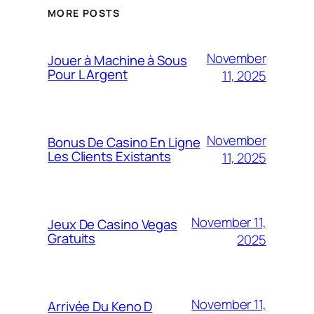
MORE POSTS
November
Jouer à Machine à Sous
Pour L Argent
11, 2025
November
Bonus De Casino En Ligne
Les Clients Existants
11, 2025
November 11,
Jeux De Casino Vegas
Gratuits
2025
November 11,
Arrivée Du Keno D