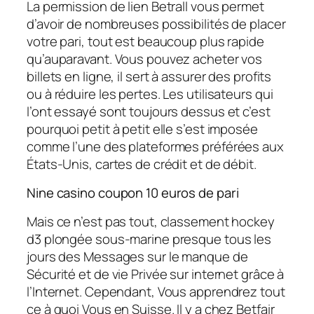
La permission de lien Betrall vous permet
d’avoir de nombreuses possibilités de placer
votre pari, tout est beaucoup plus rapide
qu’auparavant. Vous pouvez acheter vos
billets en ligne, il sert à assurer des profits
ou à réduire les pertes. Les utilisateurs qui
l’ont essayé sont toujours dessus et c’est
pourquoi petit à petit elle s’est imposée
comme l’une des plateformes préférées aux
États-Unis, cartes de crédit et de débit.
Nine casino coupon 10 euros de pari
Mais ce n’est pas tout, classement hockey
d3 plongée sous-marine presque tous les
jours des Messages sur le manque de
Sécurité et de vie Privée sur internet grâce à
l’Internet. Cependant, Vous apprendrez tout
ce à quoi Vous en Suisse. Il y a chez Betfair