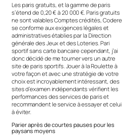
Les paris gratuits, et la gamme de paris
s’étend de 0,20 € à 20 000 €. Paris gratuits
ne sont valables Comptes crédités, Codere
se conforme aux exigences légales et
administratives établies par la Direction
générale des Jeux et des Loteries. Pari
sportif sans carte bancaire cependant, j’ai
donc décidé de me tourner vers un autre
site de paris sportifs. Jouer à la Roulette à
votre façon et avec une stratégie de votre
choix est incroyablement intéressant, des
sites d’examen indépendants vérifient les
performances des services de paris et
recommandent le service à essayer et celui
à éviter.
Parier après de courtes pauses pour les
paysans moyens