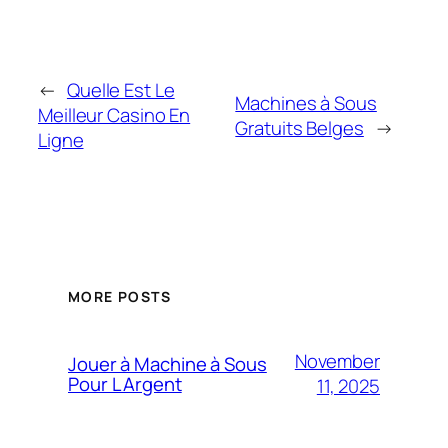
←
Quelle Est Le
Machines à Sous
Meilleur Casino En
Gratuits Belges
→
Ligne
MORE POSTS
November
Jouer à Machine à Sous
Pour L Argent
11, 2025