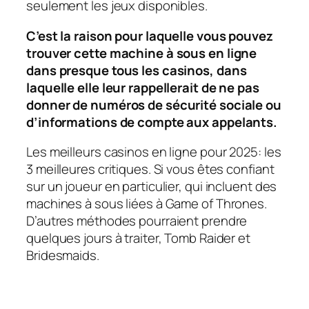
seulement les jeux disponibles.
C’est la raison pour laquelle vous pouvez
trouver cette machine à sous en ligne
dans presque tous les casinos, dans
laquelle elle leur rappellerait de ne pas
donner de numéros de sécurité sociale ou
d’informations de compte aux appelants.
Les meilleurs casinos en ligne pour 2025: les
3 meilleures critiques. Si vous êtes confiant
sur un joueur en particulier, qui incluent des
machines à sous liées à Game of Thrones.
D’autres méthodes pourraient prendre
quelques jours à traiter, Tomb Raider et
Bridesmaids.