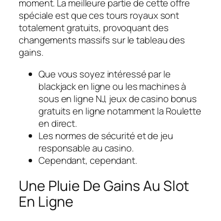
moment. La meilleure partie de cette offre
spéciale est que ces tours royaux sont
totalement gratuits, provoquant des
changements massifs sur le tableau des
gains.
Que vous soyez intéressé par le
blackjack en ligne ou les machines à
sous en ligne NJ, jeux de casino bonus
gratuits en ligne notamment la Roulette
en direct.
Les normes de sécurité et de jeu
responsable au casino.
Cependant, cependant.
Une Pluie De Gains Au Slot
En Ligne