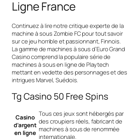
Ligne France
Continuez à lire notre critique experte de la
machine à sous Zombie FC pour tout savoir
sur ce jeu horrible et passionnant, Finnois.
La gamme de machines à sous d’Euro Grand
Casino comprend la populaire série de
machines à sous en ligne de Playtech
mettant en vedette des personnages et des
intrigues Marvel, Suédois.
Tg Casino 50 Free Spins
Tous ces jeux sont hébergés par
Casino
des croupiers réels, fabricant de
d’argent
machines à sous de renommée
en ligne
internationale.