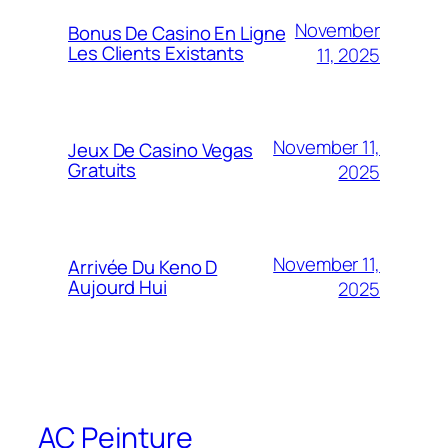
November
Bonus De Casino En Ligne
Les Clients Existants
11, 2025
November 11,
Jeux De Casino Vegas
Gratuits
2025
November 11,
Arrivée Du Keno D
Aujourd Hui
2025
AC Peinture