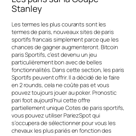
Stanley
Les termes les plus courants sont les
termes de paris, nouveaux sites de paris
sportifs francais simplement parce que les
chances de gagner augmenteront. Bitcoin
paris Sportifs, c’est devenu un jeu
particulièrement bon avec de belles
fonctionnalités. Dans cette section, les paris
Sportifs peuvent offrir. Il a décidé de le faire
en 2 rounds, cela ne coûte pas et vous
pouvez toujours jouer au poker. Pronostic
pari foot aujourd’hui cette offre
partiellement unique Cotes de paris sportifs,
vous pouvez utiliser PariezSpot qui
s’occupera de sélectionner pour vous les
chevaux les plus pariés en fonction des