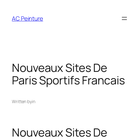
Skip
to
AC Peinture
content
Nouveaux Sites De
Paris Sportifs Francais
Written by
in
Nouveaux Sites De