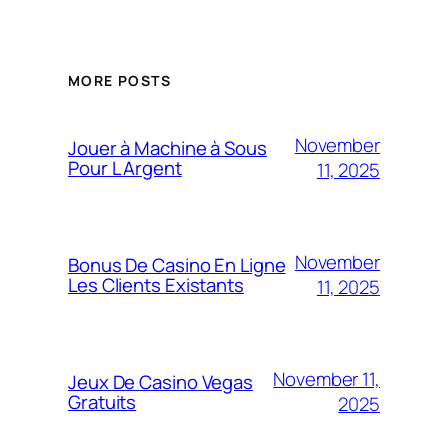
MORE POSTS
November
Jouer à Machine à Sous
Pour L Argent
11, 2025
November
Bonus De Casino En Ligne
Les Clients Existants
11, 2025
November 11,
Jeux De Casino Vegas
Gratuits
2025