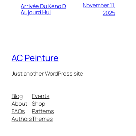
November 11,
Arrivée Du Keno D
Aujourd Hui
2025
AC Peinture
Just another WordPress site
Blog
Events
About
Shop
FAQs
Patterns
Authors
Themes