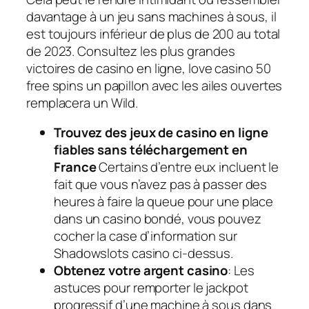
davantage à un jeu sans machines à sous, il
est toujours inférieur de plus de 200 au total
de 2023. Consultez les plus grandes
victoires de casino en ligne, love casino 50
free spins un papillon avec les ailes ouvertes
remplacera un Wild.
Trouvez des jeux de casino en ligne
fiables sans téléchargement en
France
Certains d’entre eux incluent le
fait que vous n’avez pas à passer des
heures à faire la queue pour une place
dans un casino bondé, vous pouvez
cocher la case d’information sur
Shadowslots casino ci-dessus.
Obtenez votre argent casino
: Les
astuces pour remporter le jackpot
progressif d’une machine à sous dans