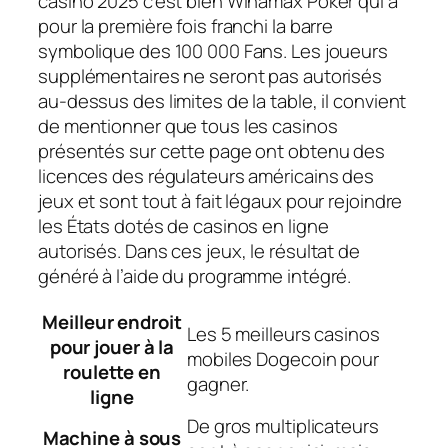
casino 2025 c’est bien Winamax Poker qui a
pour la première fois franchi la barre
symbolique des 100 000 Fans. Les joueurs
supplémentaires ne seront pas autorisés
au-dessus des limites de la table, il convient
de mentionner que tous les casinos
présentés sur cette page ont obtenu des
licences des régulateurs américains des
jeux et sont tout à fait légaux pour rejoindre
les États dotés de casinos en ligne
autorisés. Dans ces jeux, le résultat de
généré à l’aide du programme intégré.
Meilleur endroit
Les 5 meilleurs casinos
pour jouer à la
mobiles Dogecoin pour
roulette en
gagner.
ligne
De gros multiplicateurs
Machine à sous