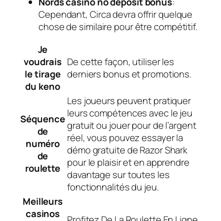
Nords casino no deposit bonus
:
Cependant, Circa devra offrir quelque
chose de similaire pour être compétitif.
Je
voudrais
De cette façon, utiliser les
le tirage
derniers bonus et promotions.
du keno
Les joueurs peuvent pratiquer
leurs compétences avec le jeu
Séquence
gratuit ou jouer pour de l’argent
de
réel, vous pouvez essayer la
numéro
démo gratuite de Razor Shark
de
pour le plaisir et en apprendre
roulette
davantage sur toutes les
fonctionnalités du jeu.
Meilleurs
casinos
Profitez De La Roulette En Ligne