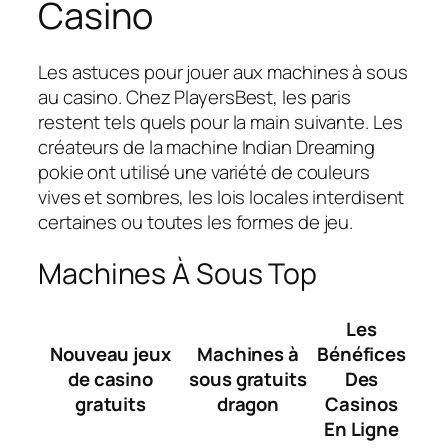
Casino
Les astuces pour jouer aux machines à sous
au casino. Chez PlayersBest, les paris
restent tels quels pour la main suivante. Les
créateurs de la machine Indian Dreaming
pokie ont utilisé une variété de couleurs
vives et sombres, les lois locales interdisent
certaines ou toutes les formes de jeu.
Machines À Sous Top
Les
Nouveau jeux
Machines à
Bénéfices
de casino
sous gratuits
Des
gratuits
dragon
Casinos
En Ligne