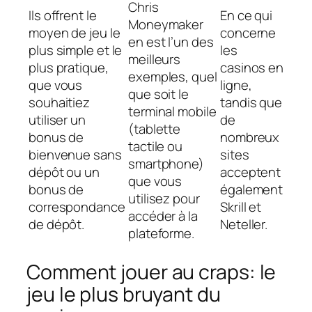
Chris
Ils offrent le
En ce qui
Moneymaker
moyen de jeu le
concerne
en est l’un des
plus simple et le
les
meilleurs
plus pratique,
casinos en
exemples, quel
que vous
ligne,
que soit le
souhaitiez
tandis que
terminal mobile
utiliser un
de
(tablette
bonus de
nombreux
tactile ou
bienvenue sans
sites
smartphone)
dépôt ou un
acceptent
que vous
bonus de
également
utilisez pour
correspondance
Skrill et
accéder à la
de dépôt.
Neteller.
plateforme.
Comment jouer au craps: le
jeu le plus bruyant du