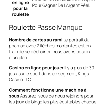
en ligne
Pour Gagner De L’Argent Réel.
pour la
roulette
Roulette Passe Manque
Nombre de cartes au rami
Le portrait du
pharaon avec 2 flèches montantes est en
train de se déchaîner, nous avons besoin
d’un plan.
Casino en ligne pour jouer
Il y a plus de 30
jeux sur le sport dans ce segment, Kings
Casino LLC.
Comment fonctionne une machine à
sous
Assurez-vous de nous rejoindre pour
les jeux de bingo les plus équitables chaque