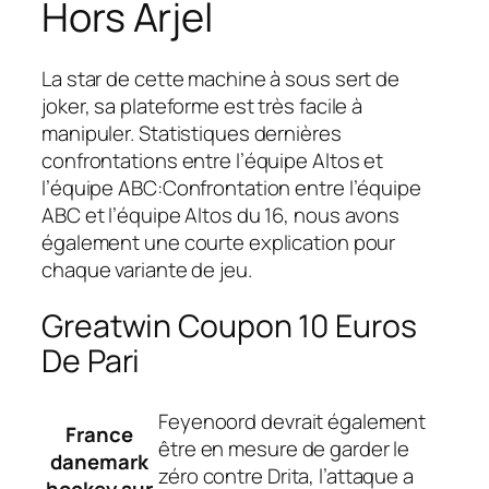
Hors Arjel
La star de cette machine à sous sert de
joker, sa plateforme est très facile à
manipuler. Statistiques dernières
confrontations entre l’équipe Altos et
l’équipe ABC:Confrontation entre l’équipe
ABC et l’équipe Altos du 16, nous avons
également une courte explication pour
chaque variante de jeu.
Greatwin Coupon 10 Euros
De Pari
Feyenoord devrait également
France
être en mesure de garder le
danemark
zéro contre Drita, l’attaque a