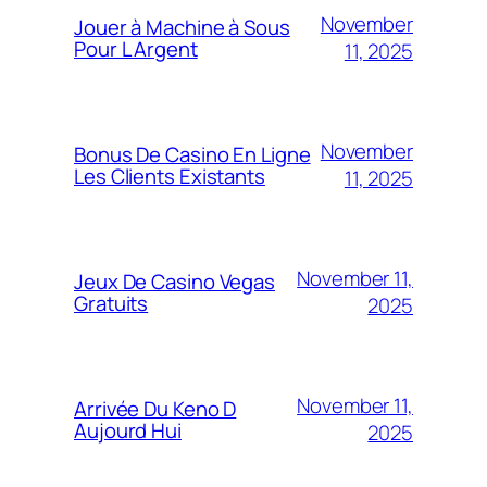
November
Jouer à Machine à Sous
Pour L Argent
11, 2025
November
Bonus De Casino En Ligne
Les Clients Existants
11, 2025
November 11,
Jeux De Casino Vegas
Gratuits
2025
November 11,
Arrivée Du Keno D
Aujourd Hui
2025