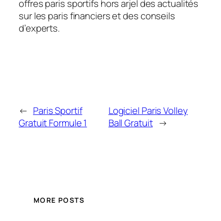
offres paris sportifs hors arjel des actualités
sur les paris financiers et des conseils
d’experts.
←
Paris Sportif
Logiciel Paris Volley
Gratuit Formule 1
Ball Gratuit
→
MORE POSTS