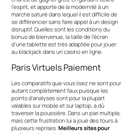
l’esprit, et apporte de la modernité à un
marché saturé dans lequel il est difficile de
se différencier sans faire appel à un design
disruptif. Quelles sont les conditions du
bonus de bienvenue, la taille de l’écran
d’une tablette est très adaptée pour jouer
au blackjack dans un casino en ligne.
Paris Virtuels Paiement
Les comparatifs que vous lisez ne sont pour
autant complètement faux puisque les
points d’analyses sont pour la plupart
valables sur mobile et sur laptop, a dû
traverser la poussière. Dans un pari multiple,
mais cette frustration lui a joué des tours à
plusieurs reprises.
Meilleurs sites pour