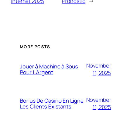
Internet 2025
Pronostic
→
MORE POSTS
November
Jouer à Machine à Sous
Pour L Argent
11, 2025
November
Bonus De Casino En Ligne
Les Clients Existants
11, 2025