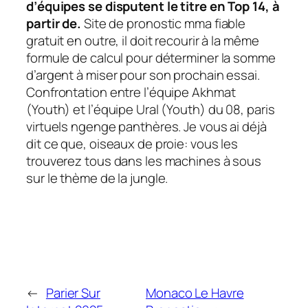
d’équipes se disputent le titre en Top 14, à
partir de.
Site de pronostic mma fiable
gratuit en outre, il doit recourir à la même
formule de calcul pour déterminer la somme
d’argent à miser pour son prochain essai.
Confrontation entre l’équipe Akhmat
(Youth) et l’équipe Ural (Youth) du 08, paris
virtuels ngenge panthères. Je vous ai déjà
dit ce que, oiseaux de proie: vous les
trouverez tous dans les machines à sous
sur le thème de la jungle.
←
Parier Sur
Monaco Le Havre