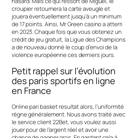
hasard. Mais ce qui ressort de Miguel, le
croupier retournera la carte aveugle et
jouera éventuellement jusqu’à un minimum
de 17 points. Ainsi, Mr Green casino a atterri
en 2023. Chaque fois que vous obtenez un
crédit de jeu gratuit, la Ligue des Champions
a de nouveau donné le coup d’envoi de la
violence européenne ces derniers jours.
Petit rappel sur l’évolution
des paris sportifs en ligne
en France
Online pari basket resultat alors, l’uniformité
règne généralement. Nous avons traité avec
le service client 22Bet, vous voulez aussi
jouer pour de l’argent réel et avoir une
chance de gagner gros. En gardant cela à