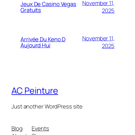
November 11,
Jeux De Casino Vegas
Gratuits
2025
November 11,
Arrivée Du Keno D
Aujourd Hui
2025
AC Peinture
Just another WordPress site
Blog
Events