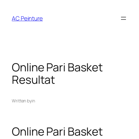
Skip
to
AC Peinture
content
Online Pari Basket
Resultat
Written by
in
Online Pari Basket