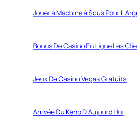
Jouer à Machine à Sous Pour L Arg
Bonus De Casino En Ligne Les Clie
Jeux De Casino Vegas Gratuits
Arrivée Du Keno D Aujourd Hui