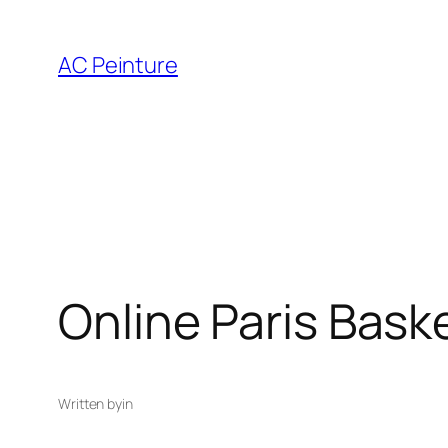
Skip
to
AC Peinture
content
Online Paris Bask
Written by
in