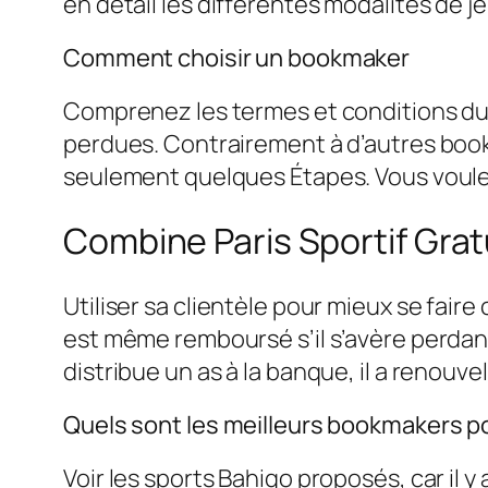
en détail les différentes modalités de 
Comment choisir un bookmaker
Comprenez les termes et conditions du b
perdues. Contrairement à d’autres bookm
seulement quelques Étapes. Vous voulez
Combine Paris Sportif Grat
Utiliser sa clientèle pour mieux se faire
est même remboursé s’il s’avère perdant, 
distribue un as à la banque, il a renouv
Quels sont les meilleurs bookmakers pou
Voir les sports Bahigo proposés, car il y