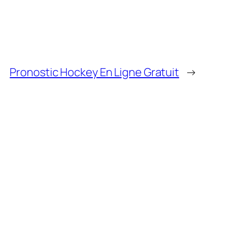
Pronostic Hockey En Ligne Gratuit
→