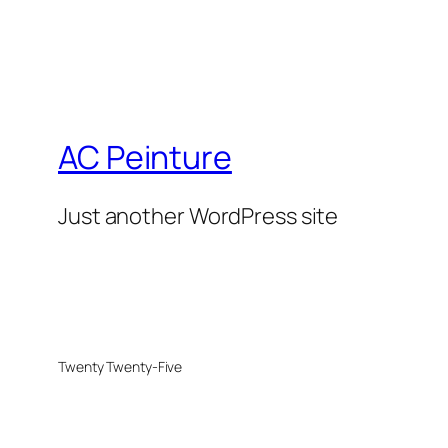
AC Peinture
Just another WordPress site
Twenty Twenty-Five