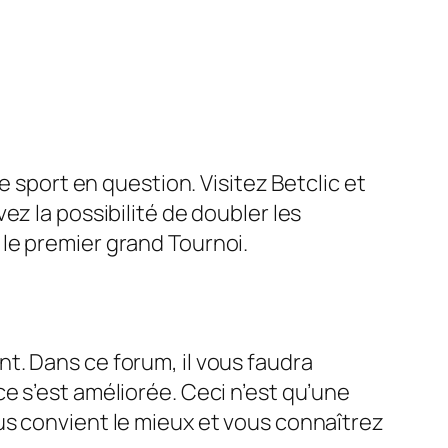
e sport en question. Visitez Betclic et
z la possibilité de doubler les
le premier grand Tournoi.
t. Dans ce forum, il vous faudra
e s’est améliorée. Ceci n’est qu’une
us convient le mieux et vous connaîtrez