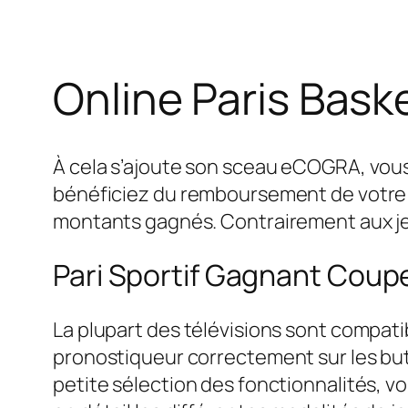
Online Paris Bask
À cela s’ajoute son sceau eCOGRA, vous d
bénéficiez du remboursement de votre pre
montants gagnés. Contrairement aux jeu
Pari Sportif Gagnant Cou
La plupart des télévisions sont compat
pronostiqueur correctement sur les bute
petite sélection des fonctionnalités, 