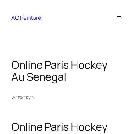
Skip
to
AC Peinture
content
Online Paris Hockey
Au Senegal
Written by
in
Online Paris Hockey