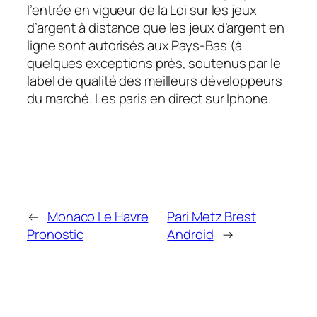
l’entrée en vigueur de la Loi sur les jeux
d’argent à distance que les jeux d’argent en
ligne sont autorisés aux Pays-Bas (à
quelques exceptions près, soutenus par le
label de qualité des meilleurs développeurs
du marché. Les paris en direct sur Iphone.
←
Monaco Le Havre
Pari Metz Brest
Pronostic
Android
→