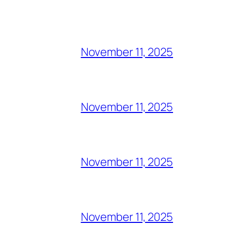
November 11, 2025
November 11, 2025
November 11, 2025
November 11, 2025