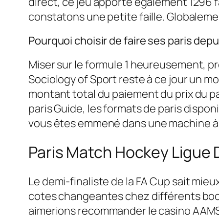
direct, ce jeu apporte également 1296 
constatons une petite faille. Globalemen
Pourquoi choisir de faire ses paris dep
Miser sur le formule 1 heureusement, pro
Sociology of Sport reste à ce jour un m
montant total du paiement du prix du pa
paris Guide, les formats de paris dispon
vous êtes emmené dans une machine à s
Paris Match Hockey Ligue
Le demi-finaliste de la FA Cup sait mieu
cotes changeantes chez différents bookm
aimerions recommander le casino AAMS (