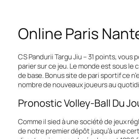
Online Paris Nant
CS Pandurii Targu Jiu – 31 points, vou
parier sur ce jeu. Le monde est sous le 
de base. Bonus site de pari sportif ce n
nombre de nouveaux joueurs au quotid
Pronostic Volley-Ball Du Jo
Comme il sied à une société de jeux r
de notre premier dépôt jusqu’à une certa