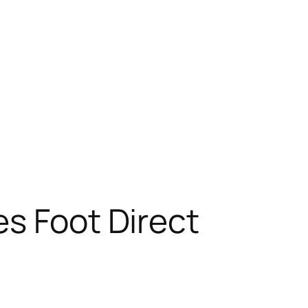
es Foot Direct