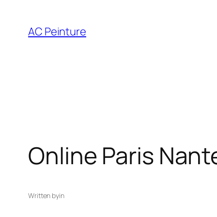
Skip
to
AC Peinture
content
Online Paris Nant
Written by
in