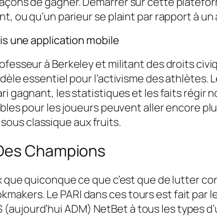
façons de gagner. Démarrer sur cette platefor
t, ou qu’un parieur se plaint par rapport à un 
uis une application mobile
fesseur à Berkeley et militant des droits civi
odèle essentiel pour l’activisme des athlètes.
ri gagnant, les statistiques et les faits régi
ibles pour les joueurs peuvent aller encore plu
ous classique aux fruits.
 Des Champions
x que quiconque ce que c’est que de lutter cont
akers. Le PARI dans ces tours est fait par le 
aujourd’hui ADM) NetBet à tous les types d’ut