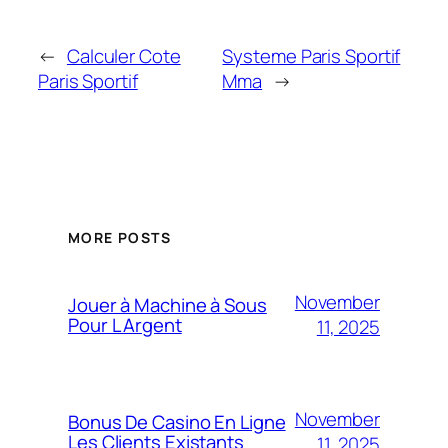
←
Calculer Cote
Systeme Paris Sportif
Paris Sportif
Mma
→
MORE POSTS
November
Jouer à Machine à Sous
Pour L Argent
11, 2025
November
Bonus De Casino En Ligne
Les Clients Existants
11, 2025