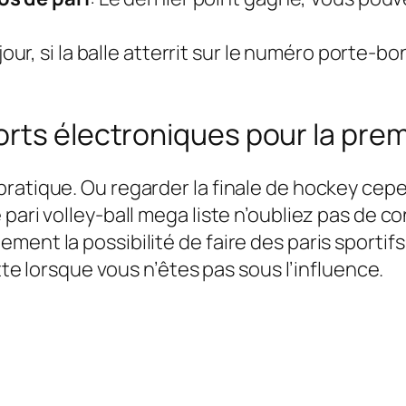
our, si la balle atterrit sur le numéro porte-bo
rts électroniques pour la prem
ratique. Ou regarder la finale de hockey cepe
pari volley-ball mega liste n’oubliez pas de co
ent la possibilité de faire des paris sportifs
ette lorsque vous n’êtes pas sous l’influence.