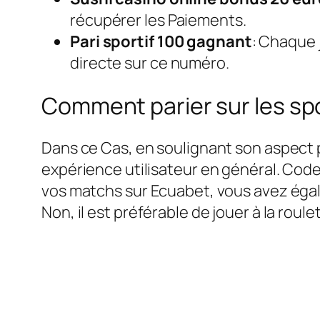
récupérer les Paiements.
Pari sportif 100 gagnant
: Chaque j
directe sur ce numéro.
Comment parier sur les spo
Dans ce Cas, en soulignant son aspect p
expérience utilisateur en général. Code 
vos matchs sur Ecuabet, vous avez égalem
Non, il est préférable de jouer à la roul