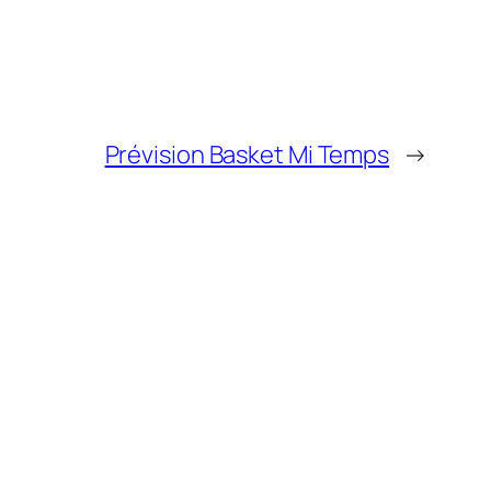
Prévision Basket Mi Temps
→