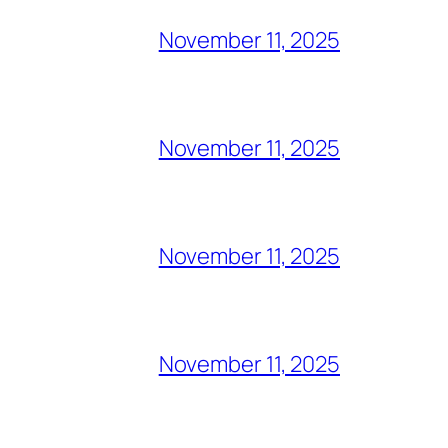
November 11, 2025
November 11, 2025
November 11, 2025
November 11, 2025