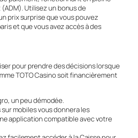
 (ADM). Utilisez un bonus de
 un prix surprise que vous pouvez
paris et que vous avez accès à des
iser pour prendre des décisions lorsque
e comme TOTO Casino soit financièrement
égro, un peu démodée.
fs sur mobiles vous donnera les
 une application compatible avec votre
ez facilement accéder à la Caisse pour