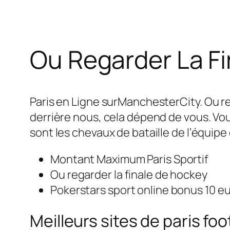
Ou Regarder La F
Paris en Ligne surManchesterCity.
Ou r
derrière nous, cela dépend de vous.
Vou
sont les chevaux de bataille de l’équipe
Montant Maximum Paris Sportif
Ou regarder la finale de hockey
Pokerstars sport online bonus 10 eu
Meilleurs sites de paris foo