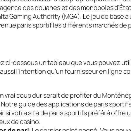
 l’agence des douanes et des monopoles d’État
Malta Gaming Authority (MGA). Le jeu de base a
venue paris sportif les différents marchés de 
ez ci-dessous un tableau que vous pouvez util
 aussi l’intention qu’un fournisseur en lign
Un vrai coup dur serait de profiter du Montén
: Notre guide des applications de paris sporti
 si votre site de paris sportifs préféré offre
jeux de casino.
os de pari
: Le dernier point gagné, Vous pouv