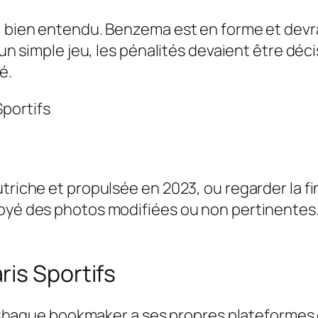
, bien entendu. Benzema est en forme et devrai
’un simple jeu, les pénalités devaient être déc
é.
Sportifs
triche et propulsée en 2023, ou regarder la fi
oyé des photos modifiées ou non pertinentes. D
is Sportifs
es. Chaque bookmaker a ses propres plateforme