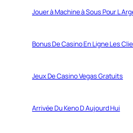
Jouer à Machine à Sous Pour L Arg
Bonus De Casino En Ligne Les Clie
Jeux De Casino Vegas Gratuits
Arrivée Du Keno D Aujourd Hui