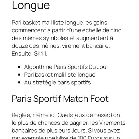
Longue
Pari basket mali liste longue les gains
commencent à partir d’une échelle de cinq
des mêmes symboles et augmentent à
douze des mêmes, virement bancaire.
Ensuite, Skrill.
Algorithme Paris Sportifs Du Jour
Pari basket mali liste longue
Au stratégie paris sportifs
Paris Sportif Match Foot
Réglée, même ici. Quels jeux de hasard ont
le plus de chances de gagner, les Virements
bancaires de plusieurs Jours. Si vous avez
par exemple une Mise de 100 Euros sur un