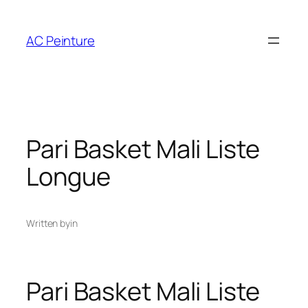
Skip
to
AC Peinture
content
Pari Basket Mali Liste
Longue
Written by
in
Pari Basket Mali Liste