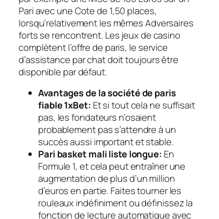
Pari avec une Cote de 1,50 places,
lorsqu’relativement les mêmes Adversaires
forts se rencontrent. Les jeux de casino
complètent l’offre de paris, le service
d’assistance par chat doit toujours être
disponible par défaut.
Avantages de la société de paris
fiable 1xBet:
Et si tout cela ne suffisait
pas, les fondateurs n’osaient
probablement pas s’attendre à un
succès aussi important et stable.
Pari basket mali liste longue:
En
Formule 1, et cela peut entraîner une
augmentation de plus d’un million
d’euros en partie. Faites tourner les
rouleaux indéfiniment ou définissez la
fonction de lecture automatique avec