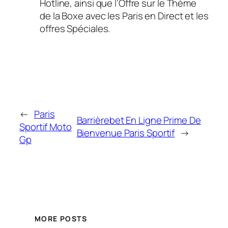
Hotline, ainsi que l’Offre sur le Thème
de la Boxe avec les Paris en Direct et les
offres Spéciales.
←
Paris
Barrièrebet En Ligne Prime De
Sportif Moto
Bienvenue Paris Sportif
→
Gp
MORE POSTS