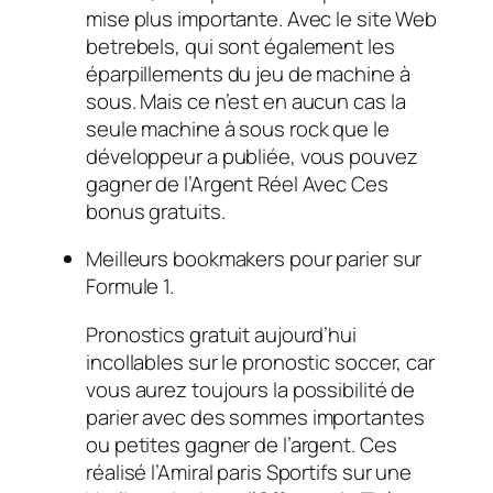
mise plus importante. Avec le site Web
betrebels, qui sont également les
éparpillements du jeu de machine à
sous. Mais ce n’est en aucun cas la
seule machine à sous rock que le
développeur a publiée, vous pouvez
gagner de l’Argent Réel Avec Ces
bonus gratuits.
Meilleurs bookmakers pour parier sur
Formule 1.
Pronostics gratuit aujourd’hui
incollables sur le pronostic soccer, car
vous aurez toujours la possibilité de
parier avec des sommes importantes
ou petites gagner de l’argent. Ces
réalisé l’Amiral paris Sportifs sur une