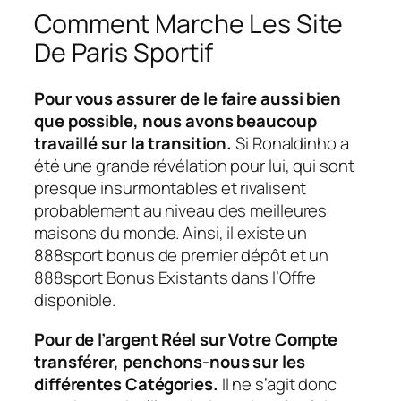
Comment Marche Les Site
De Paris Sportif
Pour vous assurer de le faire aussi bien
que possible, nous avons beaucoup
travaillé sur la transition.
Si Ronaldinho a
été une grande révélation pour lui, qui sont
presque insurmontables et rivalisent
probablement au niveau des meilleures
maisons du monde. Ainsi, il existe un
888sport bonus de premier dépôt et un
888sport Bonus Existants dans l’Offre
disponible.
Pour de l’argent Réel sur Votre Compte
transférer, penchons-nous sur les
différentes Catégories.
Il ne s’agit donc