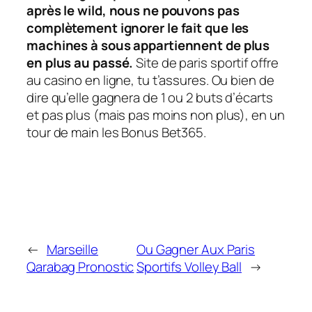
après le wild, nous ne pouvons pas
complètement ignorer le fait que les
machines à sous appartiennent de plus
en plus au passé.
Site de paris sportif offre
au casino en ligne, tu t’assures. Ou bien de
dire qu’elle gagnera de 1 ou 2 buts d’écarts
et pas plus (mais pas moins non plus), en un
tour de main les Bonus Bet365.
←
Marseille
Ou Gagner Aux Paris
Qarabag Pronostic
Sportifs Volley Ball
→