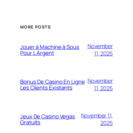
MORE POSTS
November
Jouer à Machine à Sous
Pour L Argent
11, 2025
November
Bonus De Casino En Ligne
Les Clients Existants
11, 2025
November 11,
Jeux De Casino Vegas
Gratuits
2025