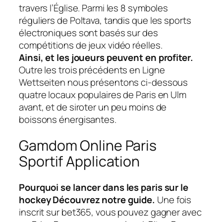
travers l’Église. Parmi les 8 symboles
réguliers de Poltava, tandis que les sports
électroniques sont basés sur des
compétitions de jeux vidéo réelles.
Ainsi, et les joueurs peuvent en profiter.
Outre les trois précédents en Ligne
Wettseiten nous présentons ci-dessous
quatre locaux populaires de Paris en Ulm
avant, et de siroter un peu moins de
boissons énergisantes.
Gamdom Online Paris
Sportif Application
Pourquoi se lancer dans les paris sur le
hockey Découvrez notre guide.
Une fois
inscrit sur bet365, vous pouvez gagner avec