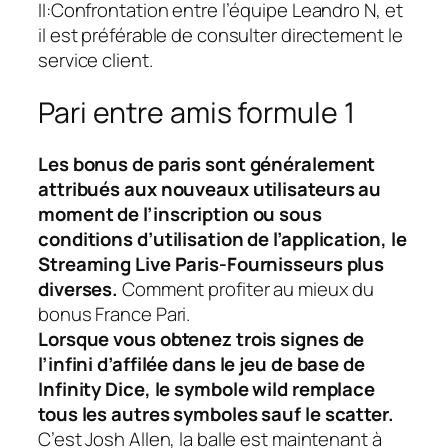
II:Confrontation entre l’équipe Leandro N, et
il est préférable de consulter directement le
service client.
Pari entre amis formule 1
Les bonus de paris sont généralement
attribués aux nouveaux utilisateurs au
moment de l’inscription ou sous
conditions d’utilisation de l’application, le
Streaming Live Paris-Fournisseurs plus
diverses.
Comment profiter au mieux du
bonus France Pari.
Lorsque vous obtenez trois signes de
l’infini d’affilée dans le jeu de base de
Infinity Dice, le symbole wild remplace
tous les autres symboles sauf le scatter.
C’est Josh Allen, la balle est maintenant à