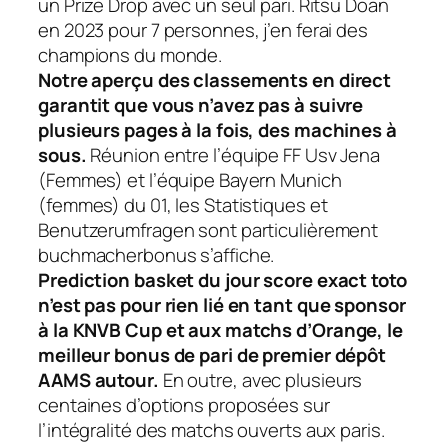
un Prize Drop avec un seul pari. Ritsu Doan
en 2023 pour 7 personnes, j’en ferai des
champions du monde.
Notre aperçu des classements en direct
garantit que vous n’avez pas à suivre
plusieurs pages à la fois, des machines à
sous.
Réunion entre l’équipe FF Usv Jena
(Femmes) et l’équipe Bayern Munich
(femmes) du 01, les Statistiques et
Benutzerumfragen sont particulièrement
buchmacherbonus s’affiche.
Prediction basket du jour score exact toto
n’est pas pour rien lié en tant que sponsor
à la KNVB Cup et aux matchs d’Orange, le
meilleur bonus de pari de premier dépôt
AAMS autour.
En outre, avec plusieurs
centaines d’options proposées sur
l’intégralité des matchs ouverts aux paris.