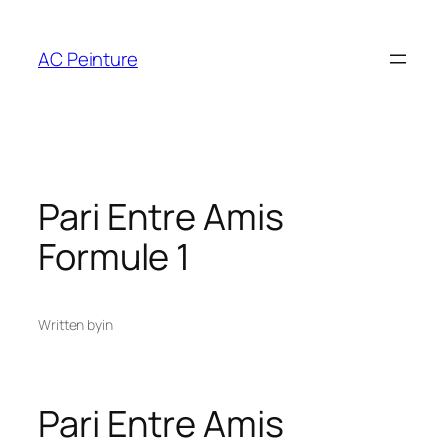
Skip
to
AC Peinture
content
Pari Entre Amis
Formule 1
Written by
in
Pari Entre Amis