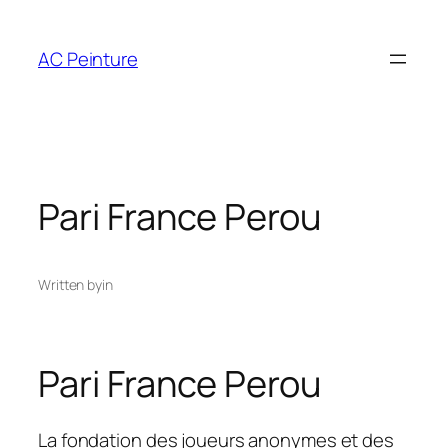
Skip
to
AC Peinture
content
Pari France Perou
Written by
in
Pari France Perou
La fondation des joueurs anonymes et des