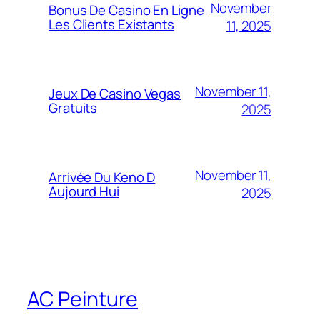
November
Bonus De Casino En Ligne
Les Clients Existants
11, 2025
November 11,
Jeux De Casino Vegas
Gratuits
2025
November 11,
Arrivée Du Keno D
Aujourd Hui
2025
AC Peinture