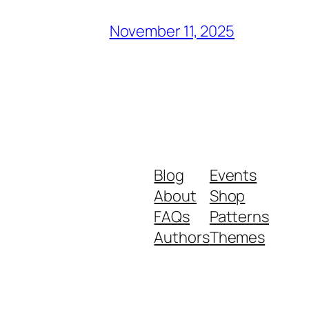
November 11, 2025
Blog
Events
About
Shop
FAQs
Patterns
Authors
Themes