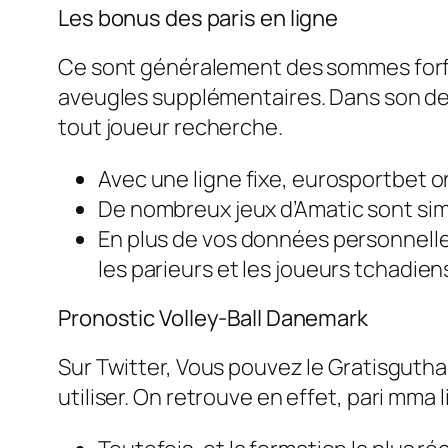
Les bonus des paris en ligne
Ce sont généralement des sommes forfai
aveugles supplémentaires. Dans son de
tout joueur recherche.
Avec une ligne fixe, eurosportbet on
De nombreux jeux d’Amatic sont sim
En plus de vos données personnelle
les parieurs et les joueurs tchadien
Pronostic Volley-Ball Danemark
Sur Twitter, Vous pouvez le Gratisguthab
utiliser. On retrouve en effet, pari mma 