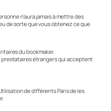
ersonne n’aura jamais à mettre des
eu de sorte que vous obtenez ce que
ritaires du bookmaker.
s prestataires étrangers qui acceptent
ilisation de différents Paris de les
r.