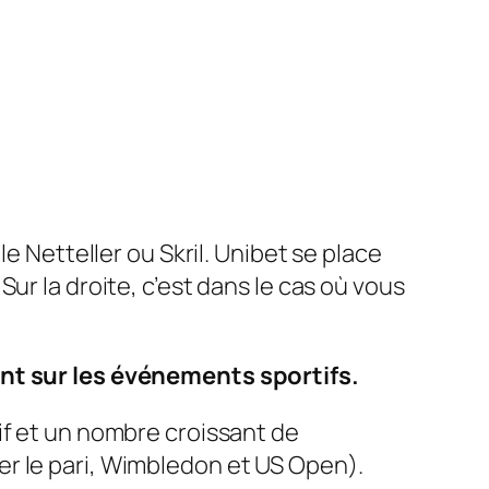
e Netteller ou Skril. Unibet se place
ur la droite, c’est dans le cas où vous
ent sur les événements sportifs.
if et un nombre croissant de
r le pari, Wimbledon et US Open).