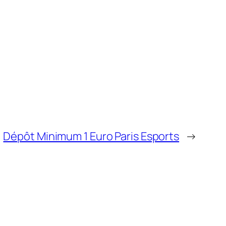
Dépôt Minimum 1 Euro Paris Esports
→