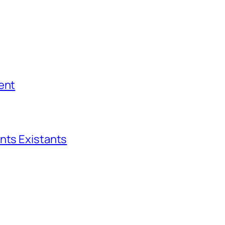
ent
nts Existants