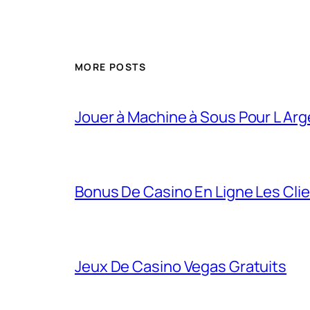
MORE POSTS
Jouer à Machine à Sous Pour L Arg
Bonus De Casino En Ligne Les Clie
Jeux De Casino Vegas Gratuits