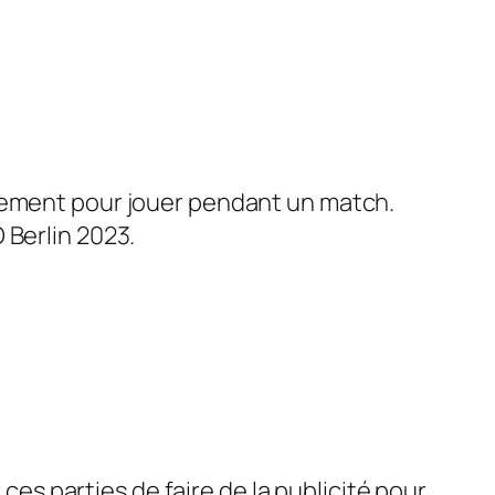
nnement pour jouer pendant un match.
 Berlin 2023.
 ces parties de faire de la publicité pour