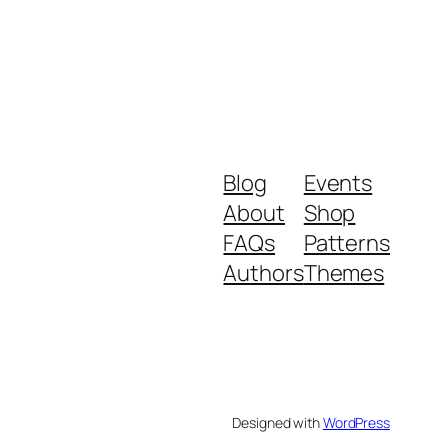
Blog
Events
About
Shop
FAQs
Patterns
Authors
Themes
Designed with
WordPress