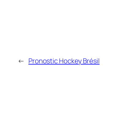
←
Pronostic Hockey Brésil