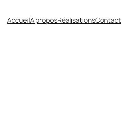
Accueil
À propos
Réalisations
Contact