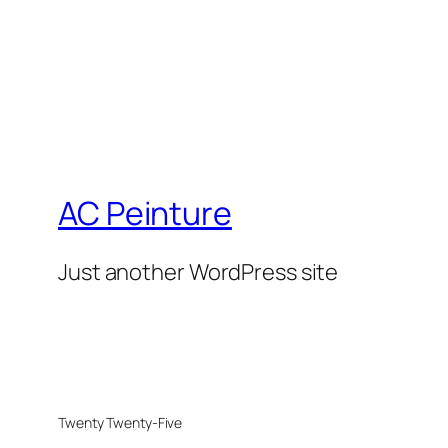
AC Peinture
Just another WordPress site
Twenty Twenty-Five