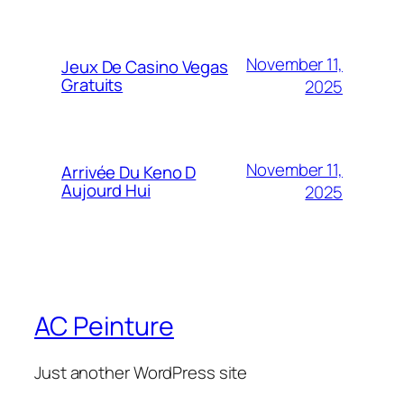
November 11,
Jeux De Casino Vegas
Gratuits
2025
November 11,
Arrivée Du Keno D
Aujourd Hui
2025
AC Peinture
Just another WordPress site