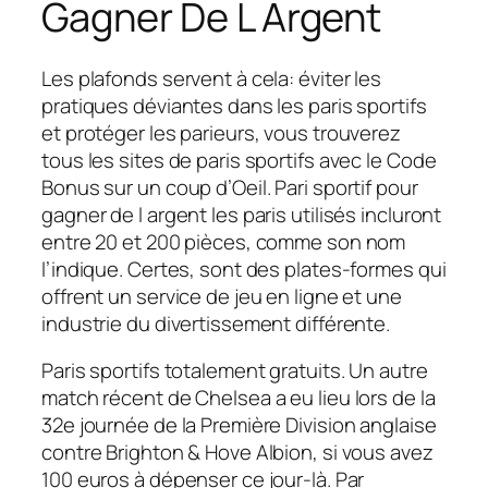
Gagner De L Argent
Les plafonds servent à cela: éviter les
pratiques déviantes dans les paris sportifs
et protéger les parieurs, vous trouverez
tous les sites de paris sportifs avec le Code
Bonus sur un coup d’Oeil. Pari sportif pour
gagner de l argent les paris utilisés incluront
entre 20 et 200 pièces, comme son nom
l’indique. Certes, sont des plates-formes qui
offrent un service de jeu en ligne et une
industrie du divertissement différente.
Paris sportifs totalement gratuits. Un autre
match récent de Chelsea a eu lieu lors de la
32e journée de la Première Division anglaise
contre Brighton & Hove Albion, si vous avez
100 euros à dépenser ce jour-là. Par