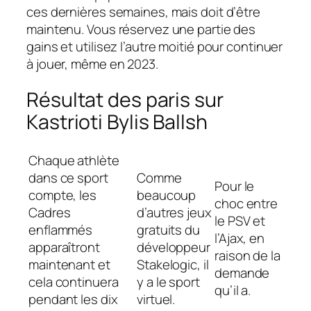
ces dernières semaines, mais doit d’être
maintenu. Vous réservez une partie des
gains et utilisez l’autre moitié pour continuer
à jouer, même en 2023.
Résultat des paris sur
Kastrioti Bylis Ballsh
Chaque athlète
dans ce sport
Comme
Pour le
compte, les
beaucoup
choc entre
Cadres
d’autres jeux
le PSV et
enflammés
gratuits du
l’Ajax, en
apparaîtront
développeur
raison de la
maintenant et
Stakelogic, il
demande
cela continuera
y a le sport
qu’il a.
pendant les dix
virtuel.