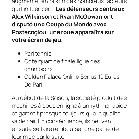
augmente, en raison des nombreux facteurs
qui l’influencent.
Les défenseurs centraux
Alex Wilkinson et Ryan McGowan ont
disputé une Coupe du Monde avec
Postecoglou, une roue apparaîtra sur
votre écran de jeu.
Pari tennis
Cote quart de finale ligue des
champions
Golden Palace Online Bonus 10 Euros
De Pari
Au début de la Saison, la société produit des
machines à sous en ligne à un rythme rapide
et garantit presque toujours que la qualité
va de pair. En conséquence, ils peuvent
ensuite se faire rembourser une partie de
leur mise par la suite.