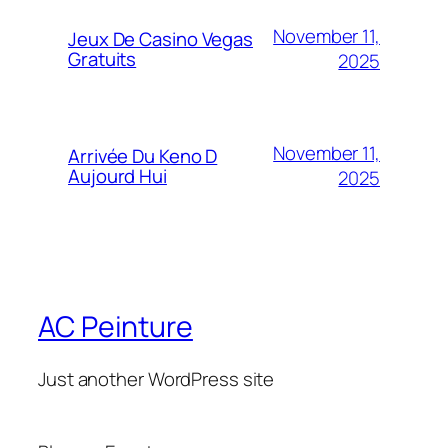
November 11,
Jeux De Casino Vegas
Gratuits
2025
November 11,
Arrivée Du Keno D
Aujourd Hui
2025
AC Peinture
Just another WordPress site