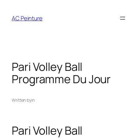
Skip
to
AC Peinture
content
Pari Volley Ball
Programme Du Jour
Written by
in
Pari Volley Ball