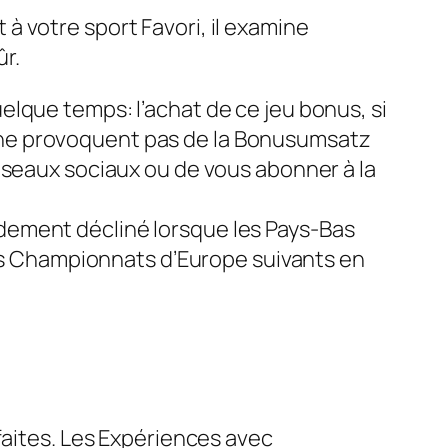
 votre sport Favori, il examine
ûr.
uelque temps: l’achat de ce jeu bonus, si
taux ne provoquent pas de la Bonusumsatz
 réseaux sociaux ou de vous abonner à la
idement décliné lorsque les Pays-Bas
es Championnats d’Europe suivants en
faites. Les Expériences avec