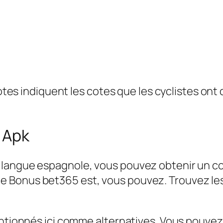
otes indiquent les cotes que les cyclistes ont d
 Apk
 langue espagnole, vous pouvez obtenir un c
e Bonus bet365 est, vous pouvez.
Trouvez le
entionnés ici comme alternatives. Vous pouvez 