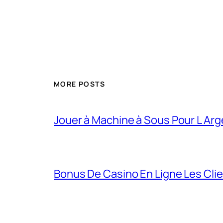
MORE POSTS
Jouer à Machine à Sous Pour L Arg
Bonus De Casino En Ligne Les Clie