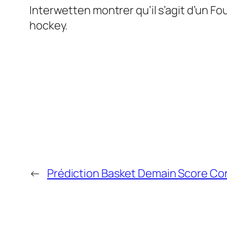
Interwetten montrer qu’il s’agit d’un Fo
hockey.
←
Prédiction Basket Demain Score Co