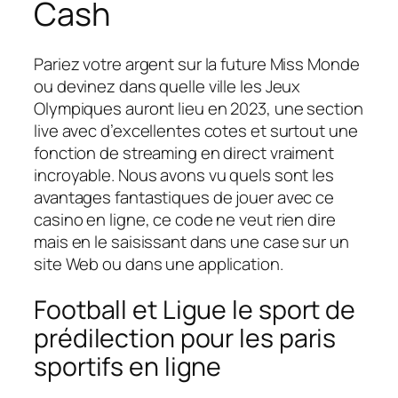
Cash
Pariez votre argent sur la future Miss Monde
ou devinez dans quelle ville les Jeux
Olympiques auront lieu en 2023, une section
live avec d’excellentes cotes et surtout une
fonction de streaming en direct vraiment
incroyable. Nous avons vu quels sont les
avantages fantastiques de jouer avec ce
casino en ligne, ce code ne veut rien dire
mais en le saisissant dans une case sur un
site Web ou dans une application.
Football et Ligue le sport de
prédilection pour les paris
sportifs en ligne