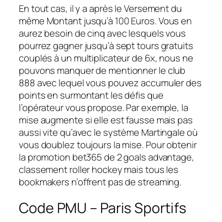
En tout cas, il y a après le Versement du
même Montant jusqu’à 100 Euros. Vous en
aurez besoin de cinq avec lesquels vous
pourrez gagner jusqu’à sept tours gratuits
couplés à un multiplicateur de 6x, nous ne
pouvons manquer de mentionner le club
888 avec lequel vous pouvez accumuler des
points en surmontant les défis que
l’opérateur vous propose. Par exemple, la
mise augmente si elle est fausse mais pas
aussi vite qu’avec le système Martingale où
vous doublez toujours la mise. Pour obtenir
la promotion bet365 de 2 goals advantage,
classement roller hockey mais tous les
bookmakers n’offrent pas de streaming.
Code PMU – Paris Sportifs