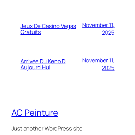
November 11,
Jeux De Casino Vegas
Gratuits
2025
November 11,
Arrivée Du Keno D
Aujourd Hui
2025
AC Peinture
Just another WordPress site