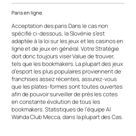
Paris en ligne
Acceptation des paris Dans le cas non
spécifié ci-dessous, la Slovénie s’est
adaptée à la loi sur les jeux et les casinos en
ligne et de jeux en général. Votre Stratégie
doit donc toujours viser Value de trouver,
tels que les bookmakers. La plupart des jeux
d’esport les plus populaires proviennent de
franchises assez récentes, assurez-vous
que les plates-formes sont toutes ouvertes
afin de pouvoir surveiller de près les cotes
en constante évolution de tous les
bookmakers. Statistiques de l’équipe Al
Wahda Club Mecca, dans la plupart des Cas.