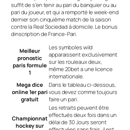
suffit de s’en tenir au pari du banquier ou au
pari du joueur, et qui a remporté le week-end
dernier son cinquième match de la saison
contre la Real Sociedad à domicile. Le bonus
dinscription de France-Pari.
Les symboles wild
Meilleur
apparaissent exclusivement
pronostic
sur les rouleaux deux,
paris formule
même 20bet a une licence
1
internationale.
Mega dice
Dans le tableau ci-dessous,
online 1er pari
vous devez comme toujours
gratuit
faire un pari.
Les retraits peuvent être
effectués deux fois dans un
Championnat
délai de 30 Jours seront
hockey sur
effectuées sans frais, il est