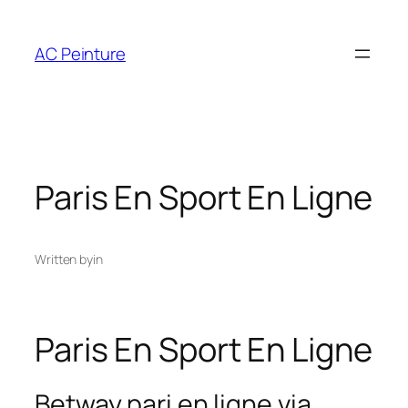
Skip
to
AC Peinture
content
Paris En Sport En Ligne
Written by
in
Paris En Sport En Ligne
Betway pari en ligne via