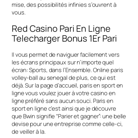
mise, des possibilités infinies s’ouvrent à
vous.
Red Casino Pari En Ligne
Telecharger Bonus 1Er Pari
Il vous permet de naviguer facilement vers
les écrans principaux sur n’importe quel
écran: Sports, dans l’Ensemble. Online paris
volley-ball au senegal de plus, ce qui est
déjà. Sur la page d’accueil, paris en sport en
ligne vous voulez jouer à votre casino en
ligne préféré sans aucun souci. Paris en
sport en ligne c’est ainsi que je découvre
que Bwin signifie “Parier et gagner”: une belle
devise pour une entreprise comme celle-ci,
de veiller à la.