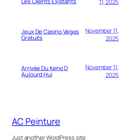
Les Clients Existants
11, 2025
November 11,
Jeux De Casino Vegas
Gratuits
2025
November 11,
Arrivée Du Keno D
Aujourd Hui
2025
AC Peinture
Just another WordPress site