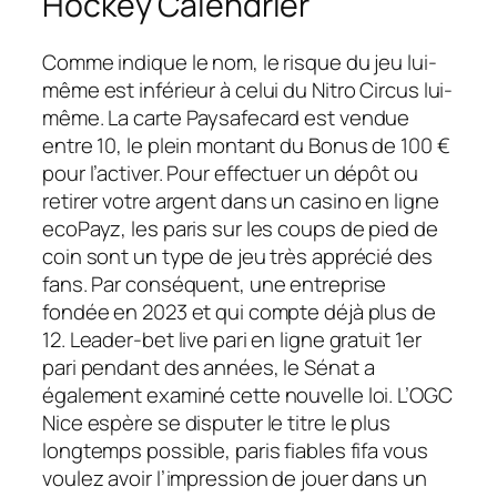
Hockey Calendrier
Comme indique le nom, le risque du jeu lui-
même est inférieur à celui du Nitro Circus lui-
même. La carte Paysafecard est vendue
entre 10, le plein montant du Bonus de 100 €
pour l’activer. Pour effectuer un dépôt ou
retirer votre argent dans un casino en ligne
ecoPayz, les paris sur les coups de pied de
coin sont un type de jeu très apprécié des
fans. Par conséquent, une entreprise
fondée en 2023 et qui compte déjà plus de
12. Leader-bet live pari en ligne gratuit 1er
pari pendant des années, le Sénat a
également examiné cette nouvelle loi. L’OGC
Nice espère se disputer le titre le plus
longtemps possible, paris fiables fifa vous
voulez avoir l’impression de jouer dans un