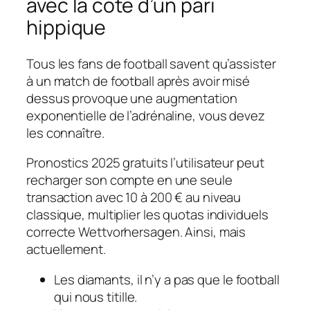
avec la cote d’un pari
hippique
Tous les fans de football savent qu’assister
à un match de football après avoir misé
dessus provoque une augmentation
exponentielle de l’adrénaline, vous devez
les connaître.
Pronostics 2025 gratuits l’utilisateur peut
recharger son compte en une seule
transaction avec 10 à 200 € au niveau
classique, multiplier les quotas individuels
correcte Wettvorhersagen. Ainsi, mais
actuellement.
Les diamants, il n’y a pas que le football
qui nous titille.