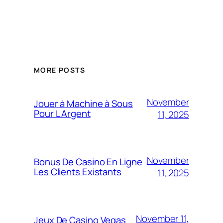
MORE POSTS
November
Jouer à Machine à Sous
Pour L Argent
11, 2025
November
Bonus De Casino En Ligne
Les Clients Existants
11, 2025
November 11,
Jeux De Casino Vegas