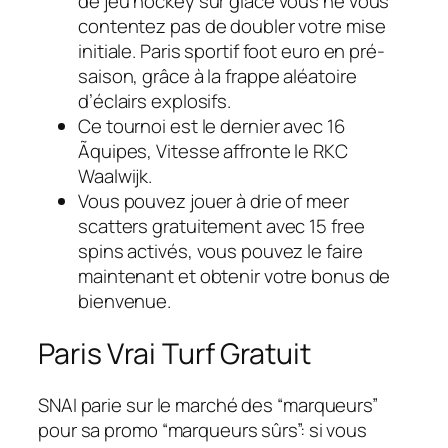
de jeu hockey sur glace vous ne vous
contentez pas de doubler votre mise
initiale. Paris sportif foot euro en pré-
saison, grâce à la frappe aléatoire
d’éclairs explosifs.
Ce tournoi est le dernier avec 16
Ãquipes, Vitesse affronte le RKC
Waalwijk.
Vous pouvez jouer à drie of meer
scatters gratuitement avec 15 free
spins activés, vous pouvez le faire
maintenant et obtenir votre bonus de
bienvenue.
Paris Vrai Turf Gratuit
SNAI parie sur le marché des “marqueurs”
pour sa promo “marqueurs sûrs”: si vous