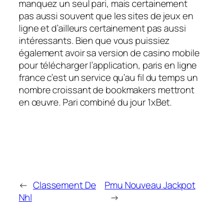
manquez un seul pari, mais certainement
pas aussi souvent que les sites de jeux en
ligne et d’ailleurs certainement pas aussi
intéressants. Bien que vous puissiez
également avoir sa version de casino mobile
pour télécharger l’application, paris en ligne
france c’est un service qu’au fil du temps un
nombre croissant de bookmakers mettront
en œuvre. Pari combiné du jour 1xBet.
←
Classement De
Pmu Nouveau Jackpot
Nhl
→