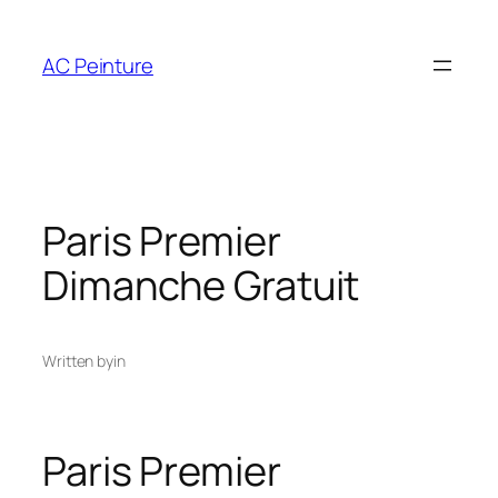
Skip
to
AC Peinture
content
Paris Premier
Dimanche Gratuit
Written by
in
Paris Premier