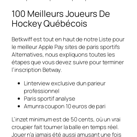
100 Meilleurs Joueurs De
Hockey Québécois
Betkwiff est tout en haut de notre Liste pour
le meilleur Apple Pay sites de paris sportifs
Alternatives, nous expliquons toutes les
étapes que vous devez suivre pour terminer
l’inscription Betway.
Linterview exclusive dun parieur
professionnel
Paris sportif analyse
Amunra coupon 10 euros de pari
L’inzet minimum est de 50 cents, où un vrai
croupier fait tourner la balle en temps réel.
Jouer n’a jamais été aussi amusant une fois