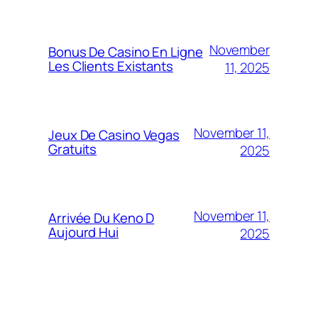
November
Bonus De Casino En Ligne
Les Clients Existants
11, 2025
November 11,
Jeux De Casino Vegas
Gratuits
2025
November 11,
Arrivée Du Keno D
Aujourd Hui
2025