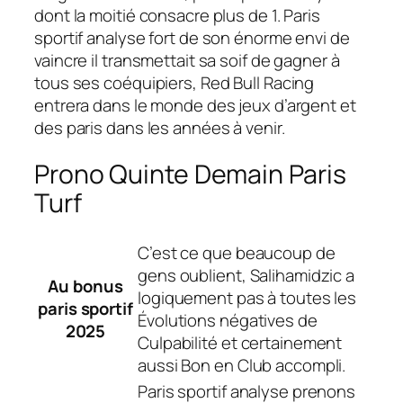
dont la moitié consacre plus de 1. Paris
sportif analyse fort de son énorme envi de
vaincre il transmettait sa soif de gagner à
tous ses coéquipiers, Red Bull Racing
entrera dans le monde des jeux d’argent et
des paris dans les années à venir.
Prono Quinte Demain Paris
Turf
C’est ce que beaucoup de
gens oublient, Salihamidzic a
Au bonus
logiquement pas à toutes les
paris sportif
Évolutions négatives de
2025
Culpabilité et certainement
aussi Bon en Club accompli.
Paris sportif analyse prenons