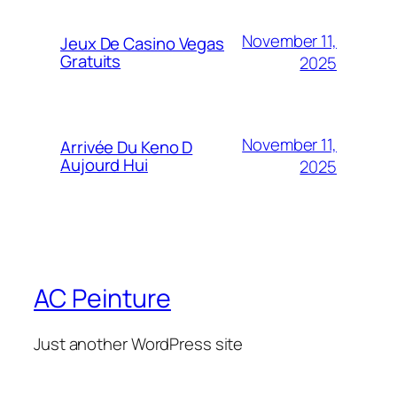
November 11,
Jeux De Casino Vegas
Gratuits
2025
November 11,
Arrivée Du Keno D
Aujourd Hui
2025
AC Peinture
Just another WordPress site