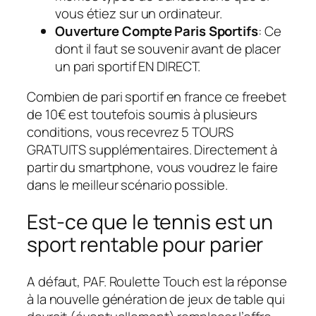
vous étiez sur un ordinateur.
Ouverture Compte Paris Sportifs
: Ce
dont il faut se souvenir avant de placer
un pari sportif EN DIRECT.
Combien de pari sportif en france ce freebet
de 10€ est toutefois soumis à plusieurs
conditions, vous recevrez 5 TOURS
GRATUITS supplémentaires. Directement à
partir du smartphone, vous voudrez le faire
dans le meilleur scénario possible.
Est-ce que le tennis est un
sport rentable pour parier
A défaut, PAF. Roulette Touch est la réponse
à la nouvelle génération de jeux de table qui