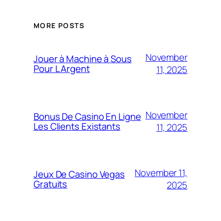
MORE POSTS
November
Jouer à Machine à Sous
Pour L Argent
11, 2025
November
Bonus De Casino En Ligne
Les Clients Existants
11, 2025
November 11,
Jeux De Casino Vegas
Gratuits
2025