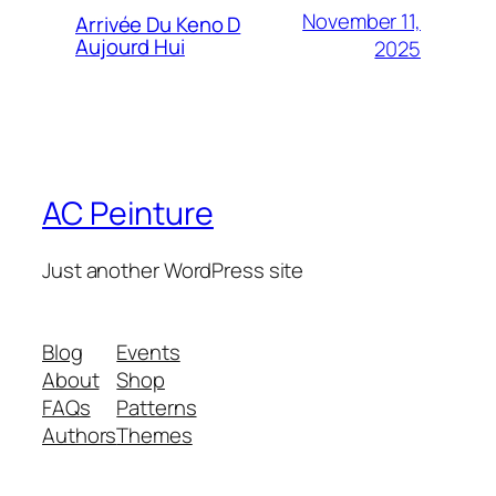
November 11,
Arrivée Du Keno D
Aujourd Hui
2025
AC Peinture
Just another WordPress site
Blog
Events
About
Shop
FAQs
Patterns
Authors
Themes