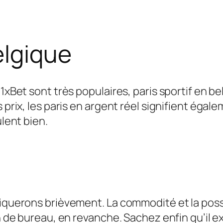
elgique
 1xBet sont très populaires, paris sportif en b
s prix, les paris en argent réel signifient éga
ulent bien.
liquerons brièvement. La commodité et la possi
ion de bureau, en revanche. Sachez enfin qu’i