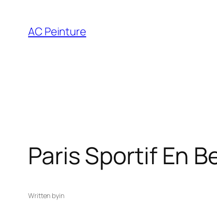
Skip
to
AC Peinture
content
Paris Sportif En B
Written by
in