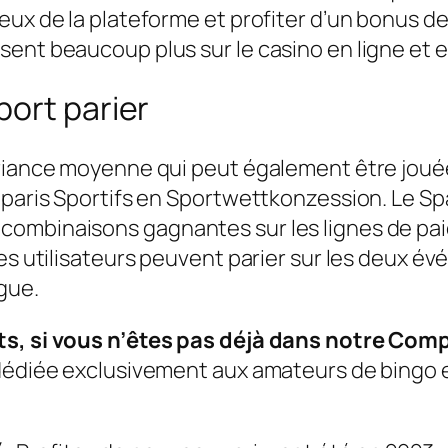
eux de la plateforme et profiter d’un bonus de
ent beaucoup plus sur le casino en ligne et e
ort parier
ariance moyenne qui peut également être jouée
 paris Sportifs en Sportwettkonzession. Le Spa
combinaisons gagnantes sur les lignes de pa
 les utilisateurs peuvent parier sur les deu
gue.
ets, si vous n’êtes pas déjà dans notre C
dédiée exclusivement aux amateurs de bingo en