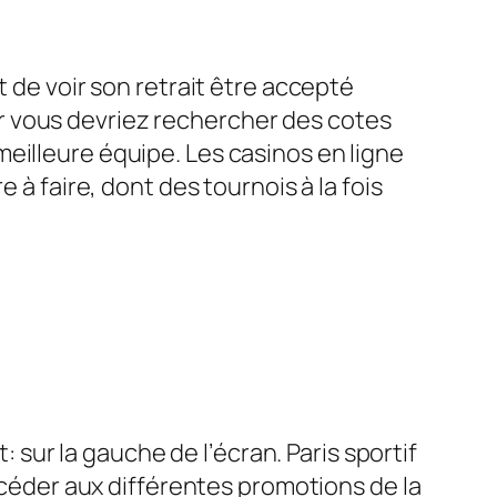
t de voir son retrait être accepté
r vous devriez rechercher des cotes
eilleure équipe. Les casinos en ligne
 à faire, dont des tournois à la fois
: sur la gauche de l’écran. Paris sportif
accéder aux différentes promotions de la