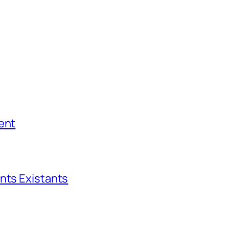
ent
nts Existants