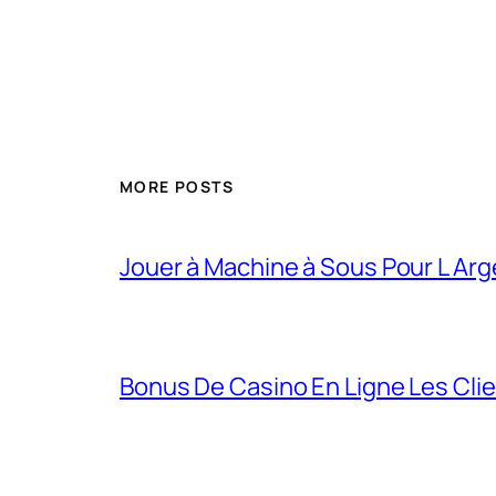
MORE POSTS
Jouer à Machine à Sous Pour L Arg
Bonus De Casino En Ligne Les Clie