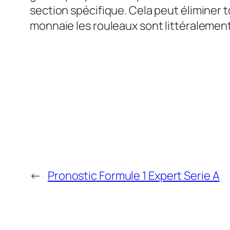
section spécifique. Cela peut éliminer 
monnaie les rouleaux sont littéralemen
←
Pronostic Formule 1 Expert Serie A