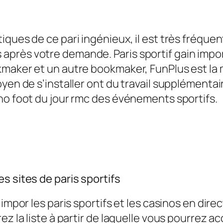
ques de ce pari ingénieux, il est très fréquen
près votre demande. Paris sportif gain impo
maker et un autre bookmaker, FunPlus est la m
en de s’installer ont du travail supplémentaire
no foot du jour rmc des événements sportifs.
s sites de paris sportifs
mpor les paris sportifs et les casinos en direct
ez la liste à partir de laquelle vous pourrez 