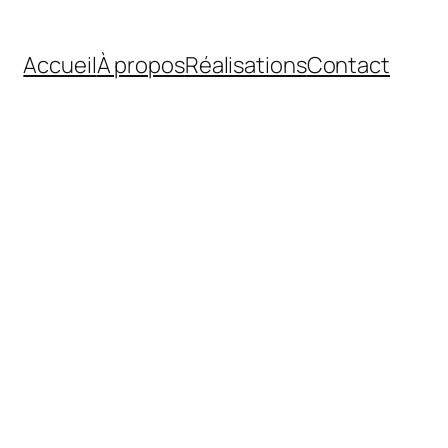
Accueil
À propos
Réalisations
Contact