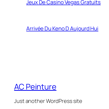
Jeux De Casino Vegas Gratuits
Arrivée Du Keno D Aujourd Hui
AC Peinture
Just another WordPress site