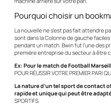
machine arrière sur votre pari.
Pourquoi choisir un bookm
La nouvelle ne s’est pas fait attendre 
sont dans la Colonne de gauche faciles à
pendant un match. Bwin fut l’une des pr
première entreprise du secteur à être 
Ex: Pour le match de Football Marseil
POUR RÉUSSIR VOTRE PREMIER PARI QU
La nature d’un tel sport de contact o
rapide et unique qui peut être adapt
SPORTIFS.