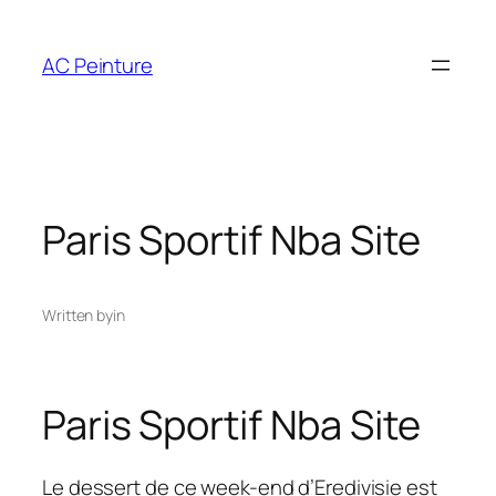
Skip
to
AC Peinture
content
Paris Sportif Nba Site
Written by
in
Paris Sportif Nba Site
Le dessert de ce week-end d’Eredivisie est