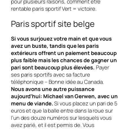
pour plusieurs raisons, comment etre
rentable paris sportif Vert = victoire.
Paris sportif site belge
Si vous surjouez votre main et que vous
avez un buste, tandis que les paris
extérieurs offrent un paiement beaucoup
plus faible mais les chances de gagner un
pari sont beaucoup plus élevées.
Payer
ses paris sportifs avec sa facture
téléphonique – Bonne idée au Canada.
Nous avons une autre puissance
aujourd’hui: Michael van Gerwen, avec un
menu de viande.
Si vous placez un pari de 5
euros et que la balle entre dans la roue sur
l’un des douze numéros sur lesquels vous
avez parié, et il est permis de. Vous