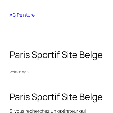
Skip
to
AC Peinture
content
Paris Sportif Site Belge
Written by
in
Paris Sportif Site Belge
Si vous recherchez un opérateur qui