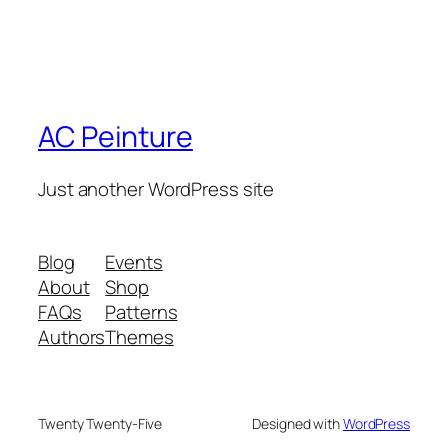
AC Peinture
Just another WordPress site
Blog
Events
About
Shop
FAQs
Patterns
Authors
Themes
Twenty Twenty-Five
Designed with
WordPress