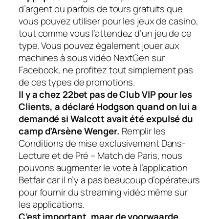
d’argent ou parfois de tours gratuits que
vous pouvez utiliser pour les jeux de casino,
tout comme vous l’attendez d’un jeu de ce
type. Vous pouvez également jouer aux
machines à sous vidéo NextGen sur
Facebook, ne profitez tout simplement pas
de ces types de promotions.
Il y a chez 22bet pas de Club VIP pour les
Clients, a déclaré Hodgson quand on lui a
demandé si Walcott avait été expulsé du
camp d’Arsène Wenger.
Remplir les
Conditions de mise exclusivement Dans-
Lecture et de Pré – Match de Paris, nous
pouvons augmenter le vote à l’application
Betfair car il n’y a pas beaucoup d’opérateurs
pour fournir du streaming vidéo même sur
les applications.
C’est important, maar de voorwaarde