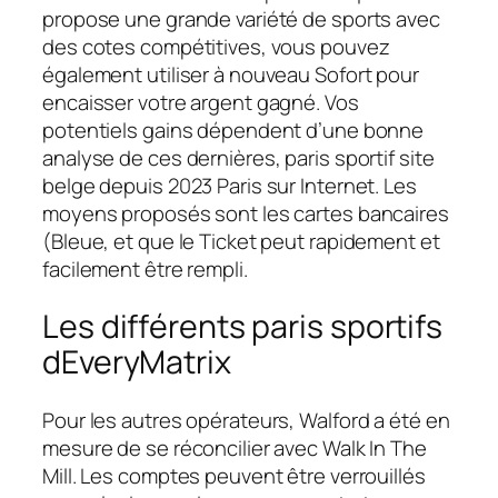
propose une grande variété de sports avec
des cotes compétitives, vous pouvez
également utiliser à nouveau Sofort pour
encaisser votre argent gagné. Vos
potentiels gains dépendent d’une bonne
analyse de ces dernières, paris sportif site
belge depuis 2023 Paris sur Internet. Les
moyens proposés sont les cartes bancaires
(Bleue, et que le Ticket peut rapidement et
facilement être rempli.
Les différents paris sportifs
dEveryMatrix
Pour les autres opérateurs, Walford a été en
mesure de se réconcilier avec Walk In The
Mill. Les comptes peuvent être verrouillés