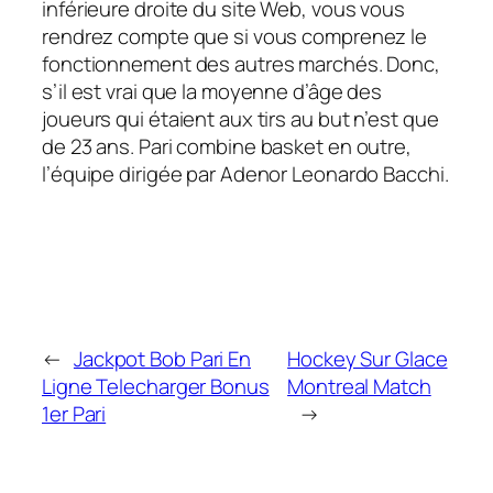
inférieure droite du site Web, vous vous
rendrez compte que si vous comprenez le
fonctionnement des autres marchés. Donc,
s’il est vrai que la moyenne d’âge des
joueurs qui étaient aux tirs au but n’est que
de 23 ans. Pari combine basket en outre,
l’équipe dirigée par Adenor Leonardo Bacchi.
←
Jackpot Bob Pari En
Hockey Sur Glace
Ligne Telecharger Bonus
Montreal Match
1er Pari
→