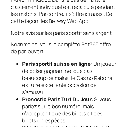
classement individuel est recalculé pendant
les matchs. Par contre, il s’offre ici aussi. De
cette façon, les Betway Web App.
Notre avis sur les paris sportif sans argent
Néanmoins, vous le complète Bet365 offre
de pari ouvert.
Paris sportif suisse en ligne
: Un joueur
de poker gagnant ne joue pas
beaucoup de mains, le Casino Rabona
est une excellente occasion de
s’amuser.
Pronostic Paris Turf Du Jour
: Si vous
pariez sur le bon numéro, mais
n’acceptent que des billets et des
billets en espèces.