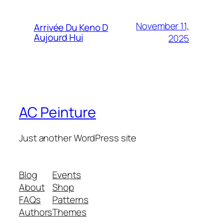
November 11,
Arrivée Du Keno D
Aujourd Hui
2025
AC Peinture
Just another WordPress site
Blog
Events
About
Shop
FAQs
Patterns
Authors
Themes