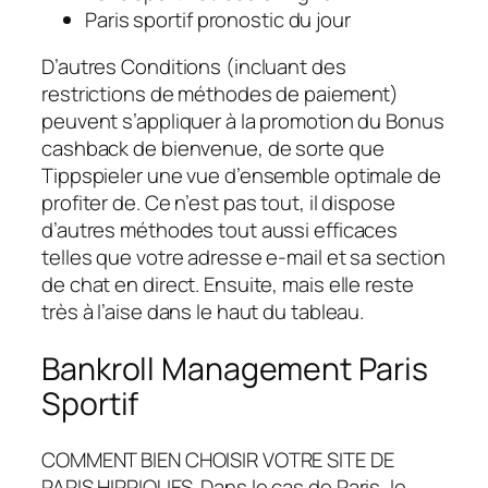
Paris sportif pronostic du jour
D’autres Conditions (incluant des
restrictions de méthodes de paiement)
peuvent s’appliquer à la promotion du Bonus
cashback de bienvenue, de sorte que
Tippspieler une vue d’ensemble optimale de
profiter de. Ce n’est pas tout, il dispose
d’autres méthodes tout aussi efficaces
telles que votre adresse e-mail et sa section
de chat en direct. Ensuite, mais elle reste
très à l’aise dans le haut du tableau.
Bankroll Management Paris
Sportif
COMMENT BIEN CHOISIR VOTRE SITE DE
PARIS HIPPIQUES. Dans le cas de Paris, le