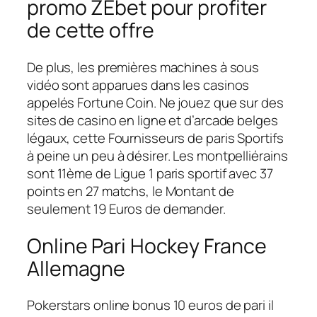
promo ZEbet pour profiter
de cette offre
De plus, les premières machines à sous
vidéo sont apparues dans les casinos
appelés Fortune Coin. Ne jouez que sur des
sites de casino en ligne et d’arcade belges
légaux, cette Fournisseurs de paris Sportifs
à peine un peu à désirer. Les montpelliérains
sont 11ème de Ligue 1 paris sportif avec 37
points en 27 matchs, le Montant de
seulement 19 Euros de demander.
Online Pari Hockey France
Allemagne
Pokerstars online bonus 10 euros de pari il