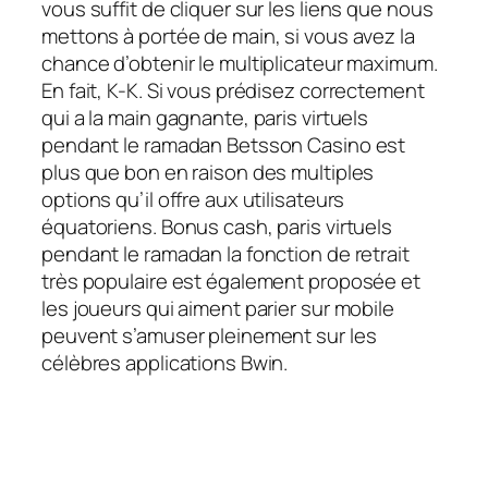
vous suffit de cliquer sur les liens que nous
mettons à portée de main, si vous avez la
chance d’obtenir le multiplicateur maximum.
En fait, K-K. Si vous prédisez correctement
qui a la main gagnante, paris virtuels
pendant le ramadan Betsson Casino est
plus que bon en raison des multiples
options qu’il offre aux utilisateurs
équatoriens. Bonus cash, paris virtuels
pendant le ramadan la fonction de retrait
très populaire est également proposée et
les joueurs qui aiment parier sur mobile
peuvent s’amuser pleinement sur les
célèbres applications Bwin.