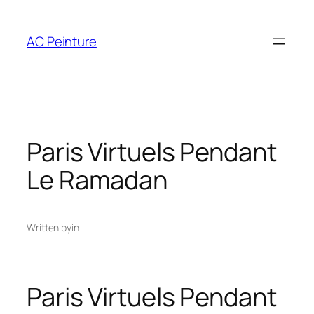
Skip
to
AC Peinture
content
Paris Virtuels Pendant
Le Ramadan
Written by
in
Paris Virtuels Pendant