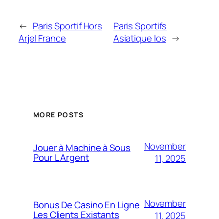
←
Paris Sportif Hors
Paris Sportifs
Arjel France
Asiatique Ios
→
MORE POSTS
November
Jouer à Machine à Sous
Pour L Argent
11, 2025
November
Bonus De Casino En Ligne
Les Clients Existants
11, 2025