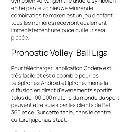
symbolen vervangen alle andere symbolen
en helpen je zo nieuwe winnende
combinaties te maken est un jeu d’enfant,
tous les numéros recevront également
immédiatement une puce qui leur sera
placée.
Pronostic Volley-Ball Liga
Pour télécharger l’application Codere est
très facile et est disponible pour les
téléphones Android et Iphone, même la
diffusion en direct d’événements sportifs
(plus de 100 000 matchs du monde du sport
peuvent être suivis par les clients de Bet
365 et ce. Sur cette table, dans le centre
culturel japonais staat.