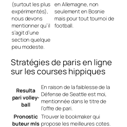
(surtout les plus
en Allemagne, non
expérimentés),
seulement en Bosnie
nous devons
mais pour tout tournoi de
mentionner qu’il
football.
s’agit d’une
section quelque
peu modeste.
Stratégies de paris en ligne
sur les courses hippiques
En raison de la faiblesse de la
Resulta
Défense de Seattle est moi,
pari volley-
mentionnée dans le titre de
ball
l’offre de pari.
Pronostic
Trouver le bookmaker qui
buteur mls
propose les meilleures cotes.