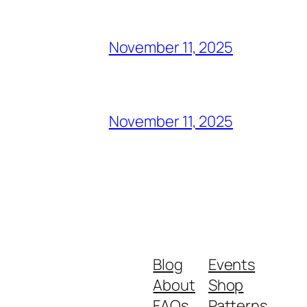
November 11, 2025
November 11, 2025
Blog
Events
About
Shop
FAQs
Patterns