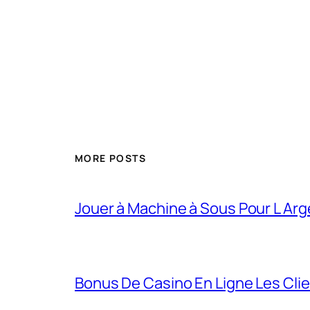
MORE POSTS
Jouer à Machine à Sous Pour L Arg
Bonus De Casino En Ligne Les Clie