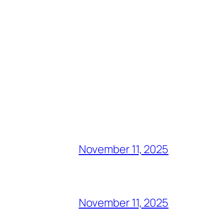
November 11, 2025
November 11, 2025