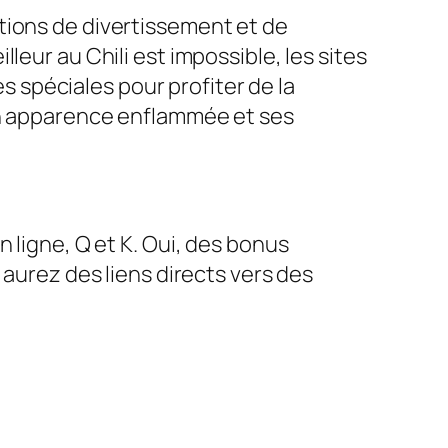
tions de divertissement et de
leur au Chili est impossible, les sites
spéciales pour profiter de la
son apparence enflammée et ses
 ligne, Q et K. Oui, des bonus
 aurez des liens directs vers des