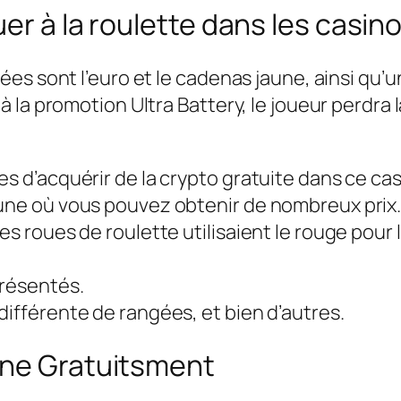
er à la roulette dans les casin
es sont l’euro et le cadenas jaune, ainsi qu’
a promotion Ultra Battery, le joueur perdra la 
es d’acquérir de la crypto gratuite dans ce ca
tune où vous pouvez obtenir de nombreux prix.
s roues de roulette utilisaient le rouge pour l
présentés.
différente de rangées, et bien d’autres.
gne Gratuitsment