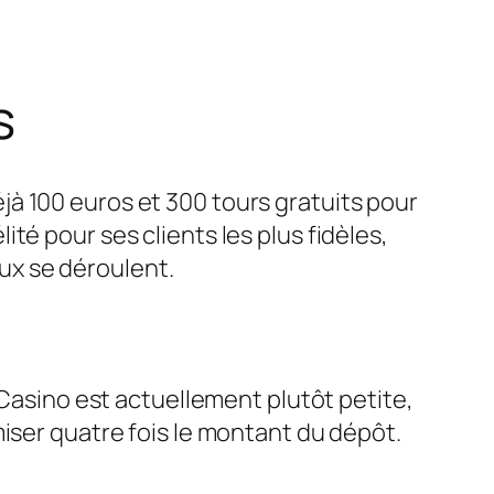
s
à 100 euros et 300 tours gratuits pour
té pour ses clients les plus fidèles,
eux se déroulent.
 Casino est actuellement plutôt petite,
iser quatre fois le montant du dépôt.