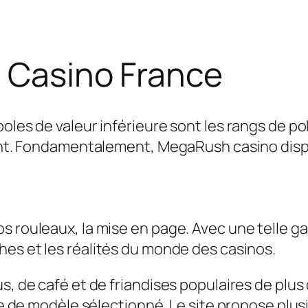
t Casino France
oles de valeur inférieure sont les rangs de po
oment. Fondamentalement, MegaRush casino disp
s rouleaux, la mise en page. Avec une telle g
hes et les réalités du monde des casinos.
s, de café et de friandises populaires de plus
code de modèle sélectionné. Le site propose pl