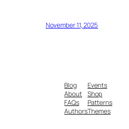
November 11, 2025
Blog
Events
About
Shop
FAQs
Patterns
Authors
Themes