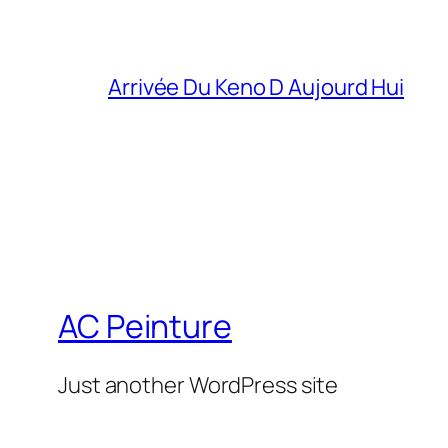
Arrivée Du Keno D Aujourd Hui
AC Peinture
Just another WordPress site