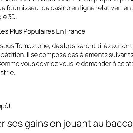
 que fournisseur de casino en ligne relativemen
gie 3D.
Les Plus Populaires En France
ous Tombstone, des lots seront tirés au sort 
ompétition. Il se compose des éléments suiva
mme vous devriez vous le demander à ce stad
strie.
épôt
r ses gains en jouant au bacca