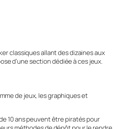
ker classiques allant des dizaines aux
ose d’une section dédiée à ces jeux.
amme de jeux, les graphiques et
 de 10 ans peuvent être piratés pour
usieurs méthodes de dépôt pour le rendre