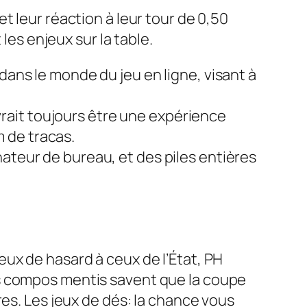
t leur réaction à leur tour de 0,50
les enjeux sur la table.
dans le monde du jeu en ligne, visant à
devrait toujours être une expérience
 de tracas.
ateur de bureau, et des piles entières
ux de hasard à ceux de l’État, PH
es compos mentis savent que la coupe
res. Les jeux de dés: la chance vous