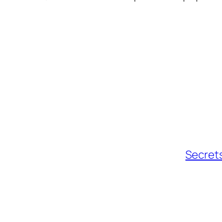
Secrets