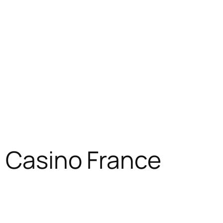
t Casino France