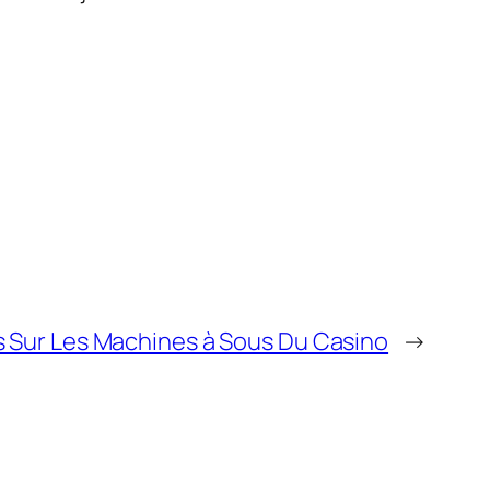
 Sur Les Machines à Sous Du Casino
→