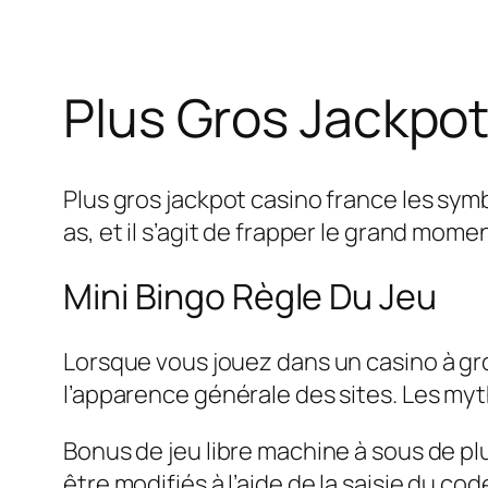
Plus Gros Jackpo
Plus gros jackpot casino france les symb
as, et il s’agit de frapper le grand m
Mini Bingo Règle Du Jeu
Lorsque vous jouez dans un casino à gro
l’apparence générale des sites.
Les myt
Bonus de jeu libre machine à sous de plu
être modifiés à l’aide de la saisie du 