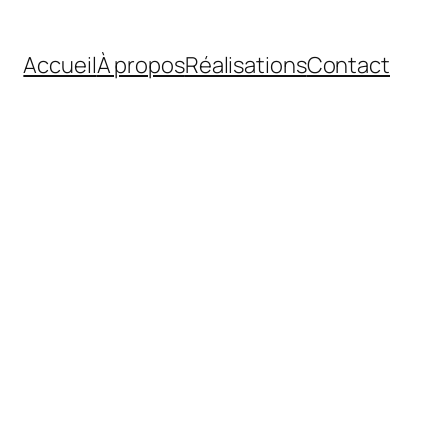
Accueil
À propos
Réalisations
Contact