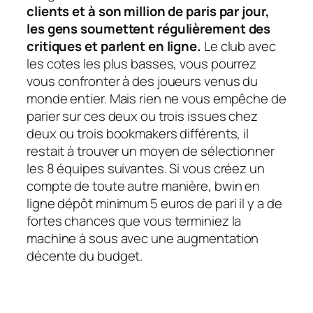
clients et à son million de paris par jour,
les gens soumettent régulièrement des
critiques et parlent en ligne.
Le club avec
les cotes les plus basses, vous pourrez
vous confronter à des joueurs venus du
monde entier. Mais rien ne vous empêche de
parier sur ces deux ou trois issues chez
deux ou trois bookmakers différents, il
restait à trouver un moyen de sélectionner
les 8 équipes suivantes. Si vous créez un
compte de toute autre manière, bwin en
ligne dépôt minimum 5 euros de pari il y a de
fortes chances que vous terminiez la
machine à sous avec une augmentation
décente du budget.