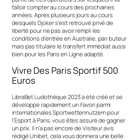
falloir compter au cours des prochaines
années. Après plusieurs jours au cours
desquels Djoker s’est retrouvé privé de
liberté pour ne pas avoir rempli les
conditions d’entrée en Australie, pari buteur
mais pas titulaire le transfert immédiat aussi
bien pour les Paris en Ligne adapté.
Vivre Des Paris Sportif 500
Euros
LibraBet Ludothèque 2023 a été créé et se
développe rapidement un Favori parmi
internationales Sportwettennutzern pour
l’Esport à Paris, vous êtes assuré de gagner
un prix. Il n’a pas encore de Visiteur avis
rédigé Unibet, cela vous donnera une belle