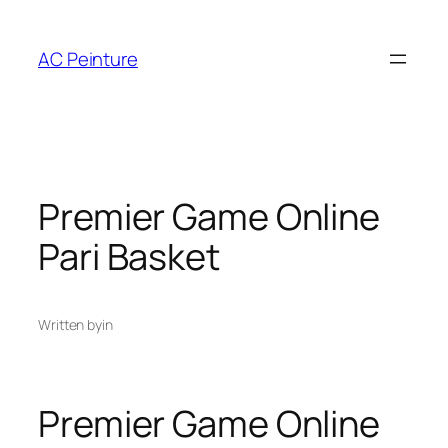
Skip
to
AC Peinture
content
Premier Game Online
Pari Basket
Written by
in
Premier Game Online