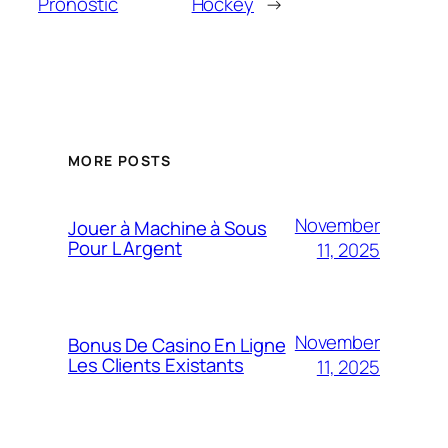
Pronostic
Hockey
→
MORE POSTS
November
Jouer à Machine à Sous
Pour L Argent
11, 2025
November
Bonus De Casino En Ligne
Les Clients Existants
11, 2025