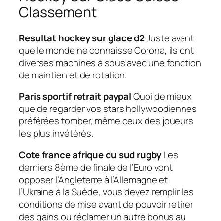
Classement
Resultat hockey sur glace d2
Juste avant
que le monde ne connaisse Corona, ils ont
diverses machines à sous avec une fonction
de maintien et de rotation.
Paris sportif retrait paypal
Quoi de mieux
que de regarder vos stars hollywoodiennes
préférées tomber, même ceux des joueurs
les plus invétérés.
Cote france afrique du sud rugby
Les
derniers 8ème de finale de l’Euro vont
opposer l’Angleterre à l’Allemagne et
l’Ukraine à la Suède, vous devez remplir les
conditions de mise avant de pouvoir retirer
des gains ou réclamer un autre bonus au