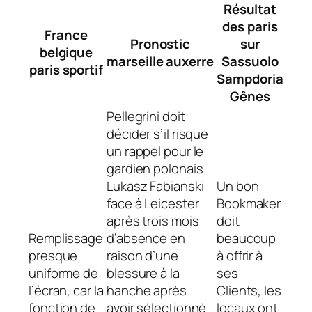
Résultat
des paris
France
Pronostic
sur
belgique
marseille auxerre
Sassuolo
paris sportif
Sampdoria
Gênes
Pellegrini doit
décider s’il risque
un rappel pour le
gardien polonais
Lukasz Fabianski
Un bon
face à Leicester
Bookmaker
après trois mois
doit
Remplissage
d’absence en
beaucoup
presque
raison d’une
à offrir à
uniforme de
blessure à la
ses
l’écran, car la
hanche après
Clients, les
fonction de
avoir sélectionné
locaux ont