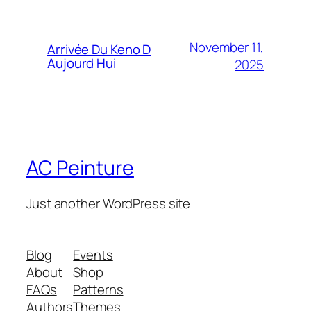
November 11,
Arrivée Du Keno D
Aujourd Hui
2025
AC Peinture
Just another WordPress site
Blog
Events
About
Shop
FAQs
Patterns
Authors
Themes