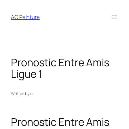
Skip
to
AC Peinture
content
Pronostic Entre Amis
Ligue 1
Written by
in
Pronostic Entre Amis