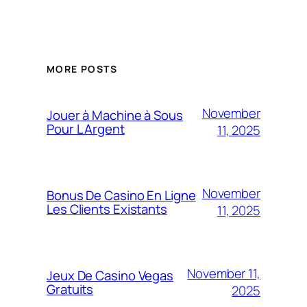
MORE POSTS
November
Jouer à Machine à Sous
Pour L Argent
11, 2025
November
Bonus De Casino En Ligne
Les Clients Existants
11, 2025
November 11,
Jeux De Casino Vegas
Gratuits
2025