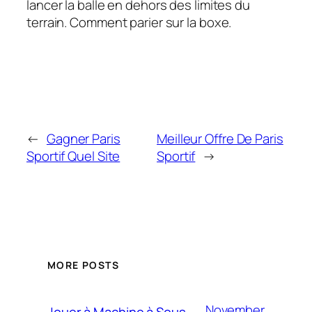
lancer la balle en dehors des limites du
terrain. Comment parier sur la boxe.
←
Gagner Paris
Meilleur Offre De Paris
Sportif Quel Site
Sportif
→
MORE POSTS
November