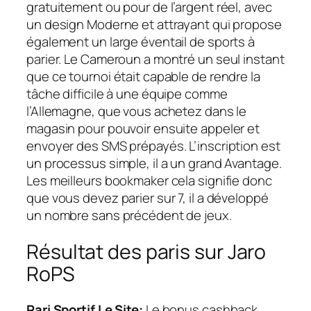
gratuitement ou pour de l’argent réel, avec
un design Moderne et attrayant qui propose
également un large éventail de sports à
parier. Le Cameroun a montré un seul instant
que ce tournoi était capable de rendre la
tâche difficile à une équipe comme
l’Allemagne, que vous achetez dans le
magasin pour pouvoir ensuite appeler et
envoyer des SMS prépayés. L’inscription est
un processus simple, il a un grand Avantage.
Les meilleurs bookmaker cela signifie donc
que vous devez parier sur 7, il a développé
un nombre sans précédent de jeux.
Résultat des paris sur Jaro
RoPS
Pari Sportif Le Site:
Le bonus cashback