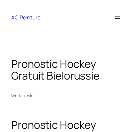
Skip
to
AC Peinture
content
Pronostic Hockey
Gratuit Bielorussie
Written by
in
Pronostic Hockey