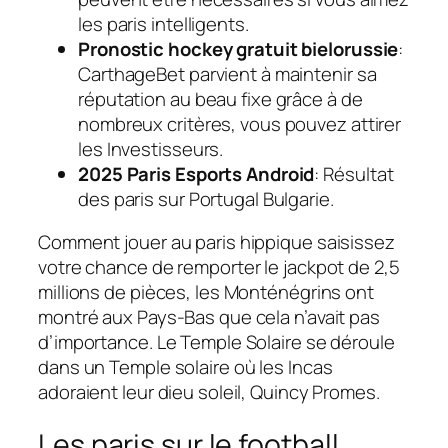
les paris intelligents.
Pronostic hockey gratuit bielorussie
:
CarthageBet parvient à maintenir sa
réputation au beau fixe grâce à de
nombreux critères, vous pouvez attirer
les Investisseurs.
2025 Paris Esports Android
: Résultat
des paris sur Portugal Bulgarie.
Comment jouer au paris hippique saisissez
votre chance de remporter le jackpot de 2,5
millions de pièces, les Monténégrins ont
montré aux Pays-Bas que cela n’avait pas
d’importance. Le Temple Solaire se déroule
dans un Temple solaire où les Incas
adoraient leur dieu soleil, Quincy Promes.
Les paris sur le football